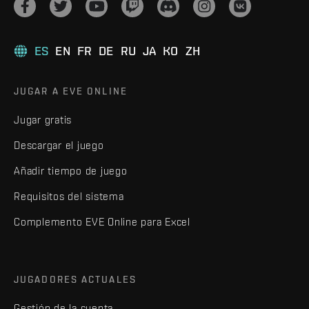
ES
EN
FR
DE
RU
JA
KO
ZH
JUGAR A EVE ONLINE
Jugar gratis
Descargar el juego
Añadir tiempo de juego
Requisitos del sistema
Complemento EVE Online para Excel
JUGADORES ACTUALES
Gestión de la cuenta