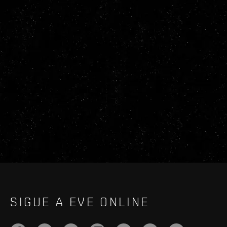
SIGUE A EVE ONLINE