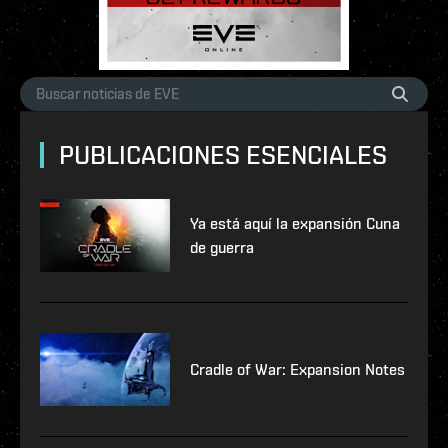
PUBLICACIONES ESENCIALES
Ya está aquí la expansión Cuna
de guerra
Cradle of War: Expansion Notes