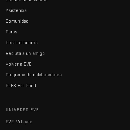
Asistencia
Comunidad
Foros
Desarrolladores
Recluta a un amigo
Volver a EVE
Programa de colaboradores
PLEX For Good
UNIVERSO EVE
EVE: Valkyrie