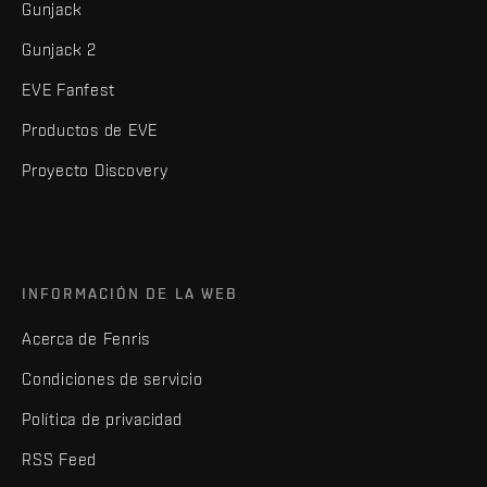
Gunjack
Gunjack 2
EVE Fanfest
Productos de EVE
Proyecto Discovery
INFORMACIÓN DE LA WEB
Acerca de Fenris
Condiciones de servicio
Política de privacidad
RSS Feed