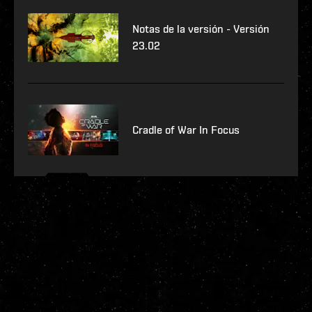
Notas de la versión - Versión
23.02
Cradle of War In Focus