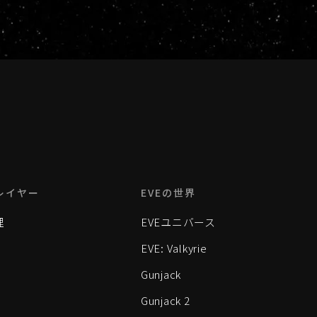
レイヤー
EVEの世界
理
EVEユニバース
EVE: Valkyrie
Gunjack
Gunjack 2