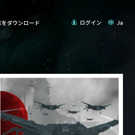
ログイン
Ja
VEをダウンロード