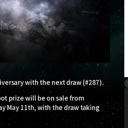
iversary with the next draw (#287).
ot prize will be on sale from
ay May 11th, with the draw taking