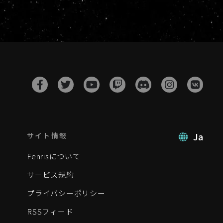
Ja
サイト情報
Fenrisについて
サービス規約
プライバシーポリシー
RSSフィード