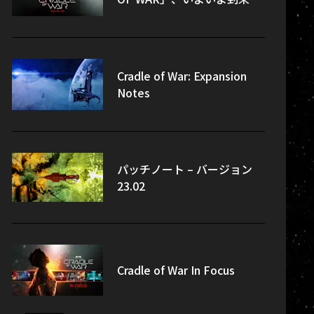
Cradle of War: Expansion
Notes
パッチノート – バージョン
23.02
Cradle of War In Focus