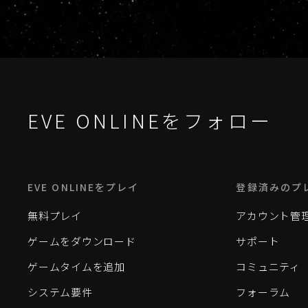
EVE ONLINEをフォロー
EVE ONLINEをプレイ
登録済みのプ
無料プレイ
アカウント管
ゲームをダウンロード
サポート
ゲームタイムを追加
コミュニティ
システム要件
フォーラム