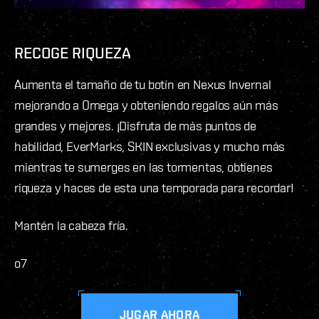
RECOGE RIQUEZA
Aumenta el tamaño de tu botín en Nexus Invernal
mejorando a Omega y obteniendo regalos aún más
grandes y mejores. ¡Disfruta de más puntos de
habilidad, EverMarks, SKIN exclusivas y mucho más
mientras te sumerges en las tormentas, obtienes
riqueza y haces de esta una temporada para recordar!
Mantén la cabeza fría.
o7
JUGAR AHORA