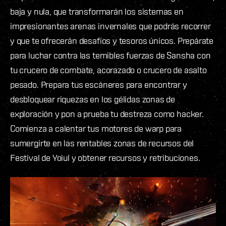
baja y nula, que transformarán los sistemas en
impresionantes arenas invernales que podrás recorrer
y que te ofrecerán desafíos y tesoros únicos. Prepárate
para luchar contra las temibles fuerzas de Sansha con
tu crucero de combate, acorazado o crucero de asalto
pesado. Prepara tus escáneres para encontrar y
desbloquear riquezas en los gélidas zonas de
exploración y pon a prueba tu destreza como hacker.
Comienza a calentar tus motores de warp para
sumergirte en las rentables zonas de recursos del
Festival de Yoiul y obtener recursos y retribuciones.