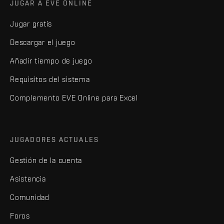
JUGAR A EVE ONLINE
Jugar gratis
Descargar el juego
Añadir tiempo de juego
Requisitos del sistema
Complemento EVE Online para Excel
JUGADORES ACTUALES
Gestión de la cuenta
Asistencia
Comunidad
Foros