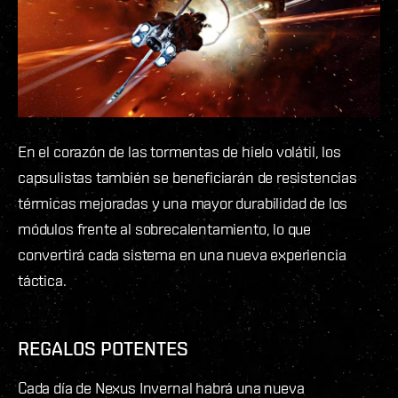
En el corazón de las tormentas de hielo volátil, los
capsulistas también se beneficiarán de resistencias
térmicas mejoradas y una mayor durabilidad de los
módulos frente al sobrecalentamiento, lo que
convertirá cada sistema en una nueva experiencia
táctica.
REGALOS POTENTES
Cada día de Nexus Invernal habrá una nueva