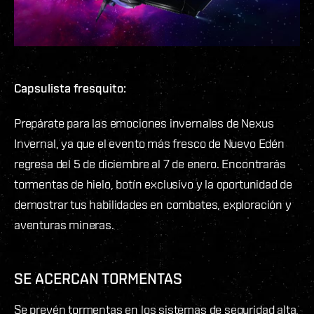
Capsulista fresquito:
Prepárate para las emociones invernales de Nexus
Invernal, ya que el evento más fresco de Nuevo Edén
regresa del 5 de diciembre al 7 de enero. Encontrarás
tormentas de hielo, botín exclusivo y la oportunidad de
demostrar tus habilidades en combates, exploración y
aventuras mineras.
SE ACERCAN TORMENTAS
Se prevén tormentas en los sistemas de seguridad alta,