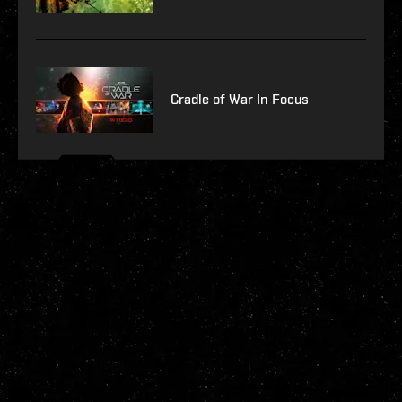
Cradle of War In Focus