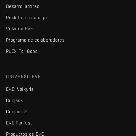
Desarrolladores
Recluta a un amigo
Volver a EVE
Programa de colaboradores
PLEX For Good
UNIVERSO EVE
EVE: Valkyrie
Gunjack
Gunjack 2
EVE Fanfest
Productos de EVE