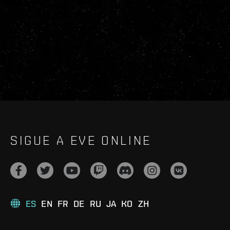
SIGUE A EVE ONLINE
ES
EN
FR
DE
RU
JA
KO
ZH