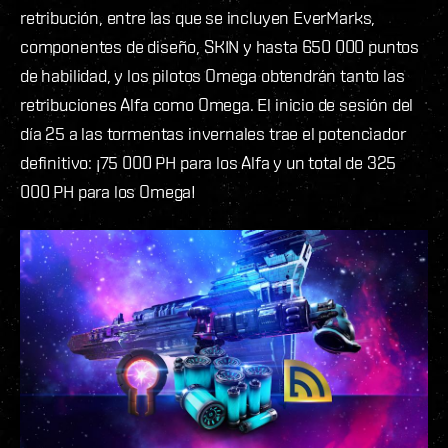
retribución, entre las que se incluyen EverMarks,
componentes de diseño, SKIN y hasta 650 000 puntos
de habilidad, y los pilotos Omega obtendrán tanto las
retribuciones Alfa como Omega. El inicio de sesión del
día 25 a las tormentas invernales trae el potenciador
definitivo: ¡75 000 PH para los Alfa y un total de 325
000 PH para los Omega!