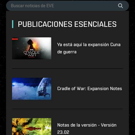
PUBLICACIONES ESENCIALES
Ya está aquí la expansión Cuna
de guerra
Cradle of War: Expansion Notes
Notas de la versión - Versión
23.02