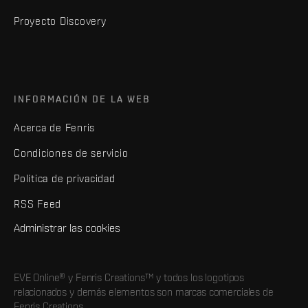
Proyecto Discovery
INFORMACIÓN DE LA WEB
Acerca de Fenris
Condiciones de servicio
Política de privacidad
RSS Feed
Administrar las cookies
EVE Online® y Fenris Creations™ y todos los logotipos
relacionados y demás elementos son marcas comerciales de
Fenris Creations.