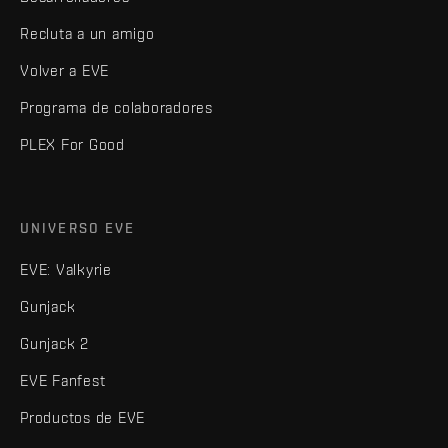
Recluta a un amigo
Volver a EVE
Programa de colaboradores
PLEX For Good
UNIVERSO EVE
EVE: Valkyrie
Gunjack
Gunjack 2
EVE Fanfest
Productos de EVE