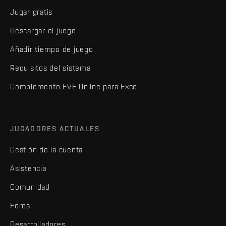
Jugar gratis
Descargar el juego
Añadir tiempo de juego
Requisitos del sistema
Complemento EVE Online para Excel
JUGADORES ACTUALES
Gestión de la cuenta
Asistencia
Comunidad
Foros
Desarrolladores