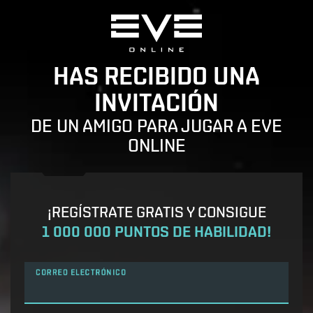
HAS RECIBIDO UNA
INVITACIÓN
DE UN AMIGO PARA JUGAR A EVE
ONLINE
¡REGÍSTRATE GRATIS Y CONSIGUE
1 000 000 PUNTOS DE HABILIDAD!
CORREO ELECTRÓNICO