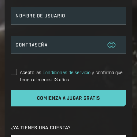
NOMBRE DE USUARIO
CONTRASEÑA
Acepto las
Condiciones de servicio
y confirmo que
tengo al menos 13 años
COMIENZA A JUGAR GRATIS
¿YA TIENES UNA CUENTA?