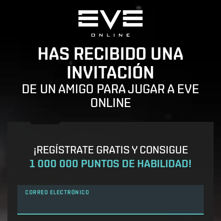
HAS RECIBIDO UNA
INVITACIÓN
DE UN AMIGO PARA JUGAR A EVE
ONLINE
¡REGÍSTRATE GRATIS Y CONSIGUE
1 000 000 PUNTOS DE HABILIDAD!
CORREO ELECTRÓNICO