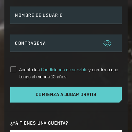
NOMBRE DE USUARIO
CONTRASEÑA
Acepto las
Condiciones de servicio
y confirmo que
tengo al menos 13 años
COMIENZA A JUGAR GRATIS
¿YA TIENES UNA CUENTA?