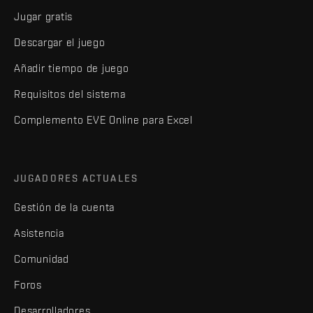
Jugar gratis
Descargar el juego
Añadir tiempo de juego
Requisitos del sistema
Complemento EVE Online para Excel
JUGADORES ACTUALES
Gestión de la cuenta
Asistencia
Comunidad
Foros
Desarrolladores