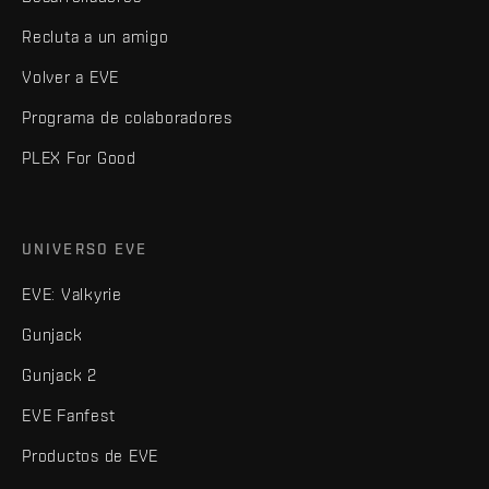
Recluta a un amigo
Volver a EVE
Programa de colaboradores
PLEX For Good
UNIVERSO EVE
EVE: Valkyrie
Gunjack
Gunjack 2
EVE Fanfest
Productos de EVE