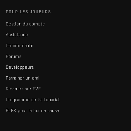
POUR LES JOUEURS
Gestion du compte
Assistance
Communauté
Forums
Développeurs
Parrainer un ami
Revenez sur EVE
Programme de Partenariat
PLEX pour la bonne cause