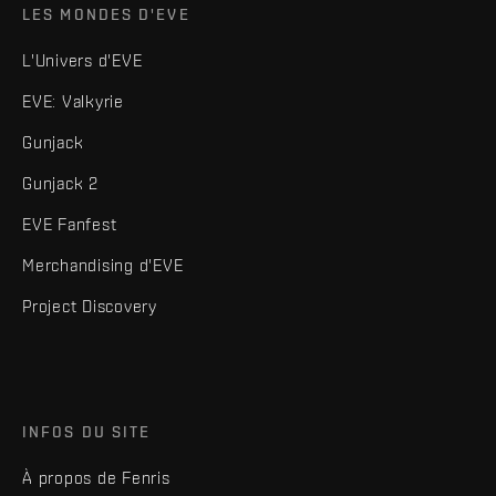
LES MONDES D'EVE
L'Univers d'EVE
EVE: Valkyrie
Gunjack
Gunjack 2
EVE Fanfest
Merchandising d'EVE
Project Discovery
INFOS DU SITE
À propos de Fenris