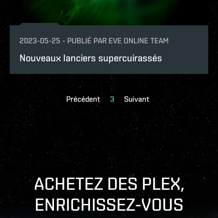
2023-05-25
-
PUBLIÉ PAR
EVE ONLINE TEAM
Nouveaux lanciers supercuirassés
Précédent
3
Suivant
ACHETEZ DES PLEX,
ENRICHISSEZ-VOUS