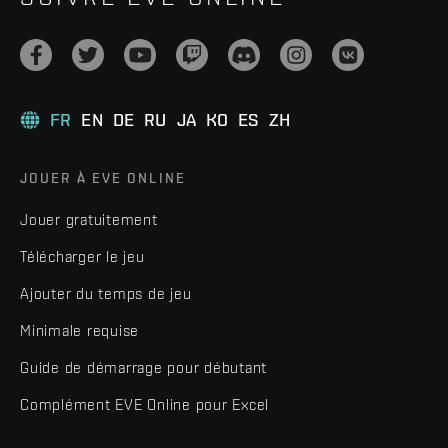
FR
EN
DE
RU
JA
KO
ES
ZH
JOUER À EVE ONLINE
Jouer gratuitement
Télécharger le jeu
Ajouter du temps de jeu
Minimale requise
Guide de démarrage pour débutant
Complément EVE Online pour Excel