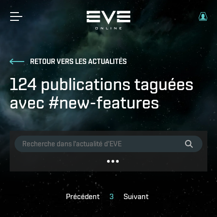
RETOUR VERS LES ACTUALITÉS
124 publications taguées
avec #new-features
Précédent
3
Suivant