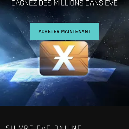
GAGNEZ DES MILLIONS DANS EVE
ACHETER MAINTENANT
SUIVRE EVE ONLINE