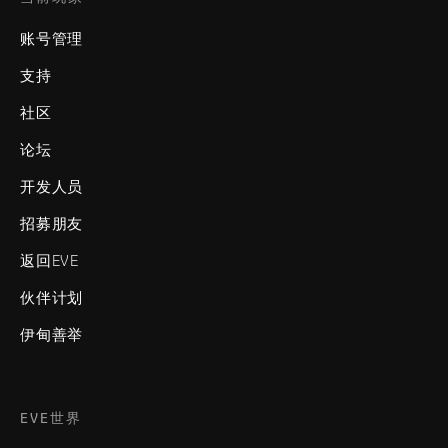
账号管理
支持
社区
论坛
开发人员
招募朋友
返回EVE
伙伴计划
伊甸善举
EVE世界