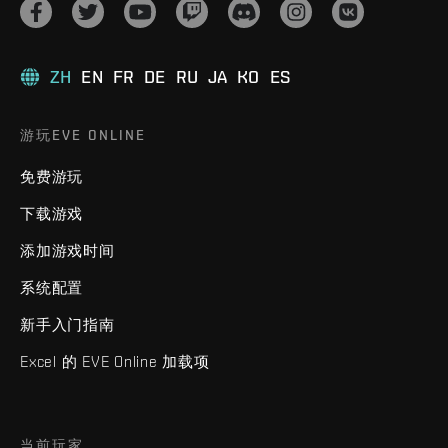
ZH
EN
FR
DE
RU
JA
KO
ES
游玩EVE ONLINE
免费游玩
下载游戏
添加游戏时间
系统配置
新手入门指南
Excel 的 EVE Online 加载项
当前玩家