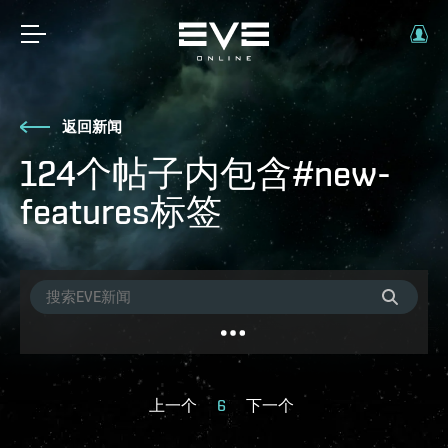
返回新闻
124个帖子内包含#new-
features标签
上一个
6
下一个