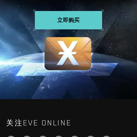
立即购买
关注EVE ONLINE