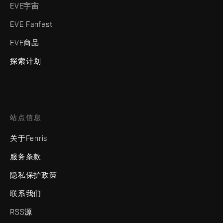
EVE宇宙
EVE Fanfest
EVE商品
探索计划
站点信息
关于Fenris
服务条款
隐私保护政策
联系我们
RSS源