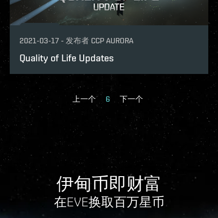
2021-03-17
-
发布者
CCP AURORA
Quality of Life Updates
上一个
6
下一个
伊甸币即财富
在EVE换取百万星币