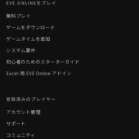
EVE ONLINEをプレイ
無料プレイ
ゲームをダウンロード
ゲームタイムを追加
システム要件
初心者のためのスターターガイド
Excel 用 EVE Online アドイン
登録済みのプレイヤー
アカウント管理
サポート
コミュニティ