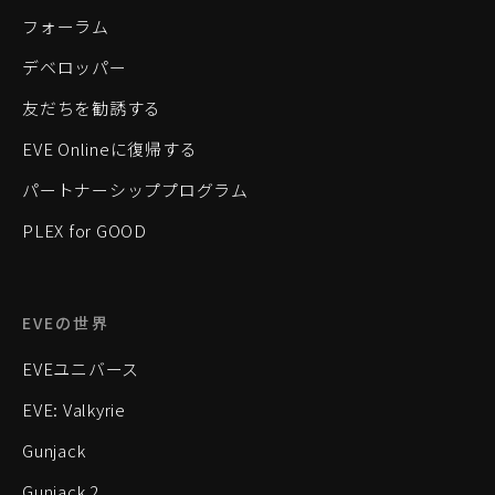
フォーラム
デベロッパー
友だちを勧誘する
EVE Onlineに復帰する
パートナーシッププログラム
PLEX for GOOD
EVEの世界
EVEユニバース
EVE: Valkyrie
Gunjack
Gunjack 2