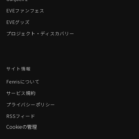
EVEファンフェス
EVEグッズ
プロジェクト・ディスカバリー
サイト情報
Fenrisについて
サービス規約
プライバシーポリシー
RSSフィード
Cookieの管理