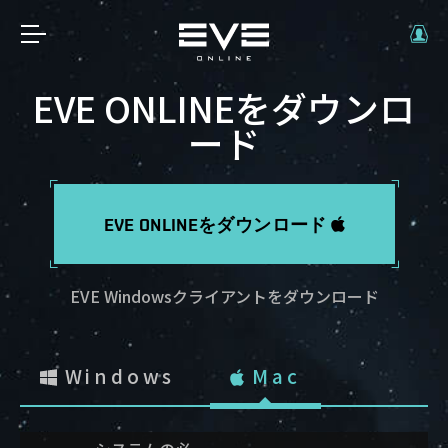
EVE ONLINEをダウンロ
ード
EVE ONLINEをダウンロード
EVE Windowsクライアントをダウンロード
Windows
Mac