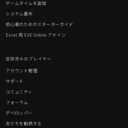
ゲームタイムを追加
システム要件
初心者のためのスターターガイド
Excel 用 EVE Online アドイン
登録済みのプレイヤー
アカウント管理
サポート
コミュニティ
フォーラム
デベロッパー
友だちを勧誘する