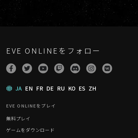
EVE ONLINEをフォロー
JA
EN
FR
DE
RU
KO
ES
ZH
EVE ONLINEをプレイ
無料プレイ
ゲームをダウンロード