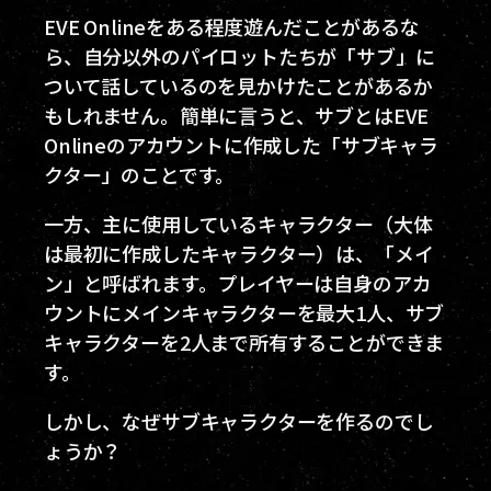
EVE Onlineをある程度遊んだことがあるな
ら、自分以外のパイロットたちが「サブ」に
ついて話しているのを見かけたことがあるか
もしれません。簡単に言うと、サブとはEVE
Onlineのアカウントに作成した「サブキャラ
クター」のことです。
一方、主に使用しているキャラクター（大体
は最初に作成したキャラクター）は、「メイ
ン」と呼ばれます。プレイヤーは自身のアカ
ウントにメインキャラクターを最大1人、サブ
キャラクターを2人まで所有することができま
す。
しかし、なぜサブキャラクターを作るのでし
ょうか？