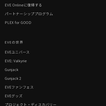
EVE Onlineに復帰する
パートナーシッププログラム
PLEX for GOOD
EVEの世界
EVEユニバース
EVE: Valkyrie
Gunjack
Gunjack 2
EVEファンフェス
EVEグッズ
プロジェクト・ディスカバリー