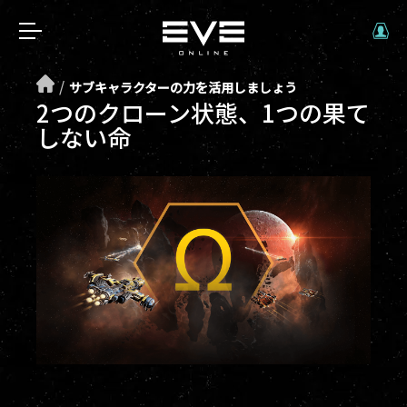
/
サブキャラクターの力を活用しましょう
2つのクローン状態、1つの果て
しない命