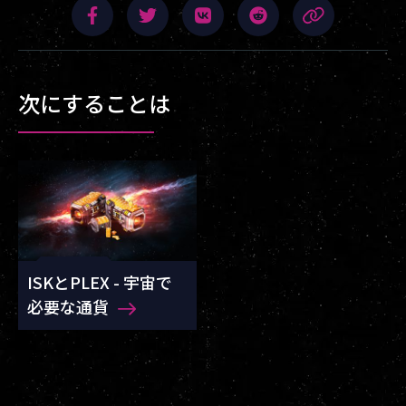
次にすることは
ISKとPLEX - 宇宙で
必要な通貨