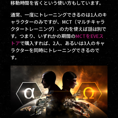
移動時間を省くという使い方もしています。
通常、一度にトレーニングできるのは1人のキ
ャラクターのみですが、MCT（マルチキャラ
クタートレーニング）. の力を使えば話は別で
す。つまり、いずれかの期間の
MCTをEVEス
トア
で購入すれば、2人、あるいは3人のキャ
ラクターを同時にトレーニングできるので
す。