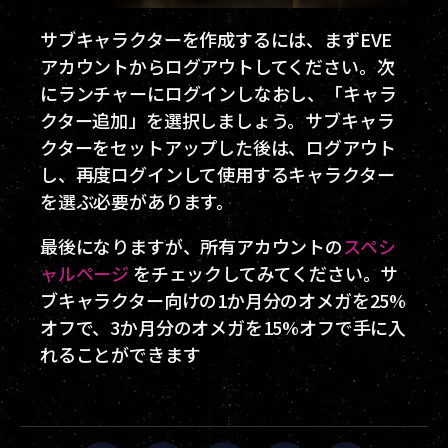
サブキャラクターを作成するには、まずEVE
アカウントからログアウトしてください。次
にランチャーにログインしなおし、「キャラ
クター追加」を選択しましょう。サブキャラ
クターをセットアップした後は、ログアウト
し、再度ログインして使用するキャラクター
を選ぶ必要があります。
最後になりますが、所有アカウントの
スペシ
ャルページ
をチェックしてみてください。サ
ブキャラクター向けの1か月分のオメガを25%
オフで、3か月分のオメガを15%オフで手に入
れることができます