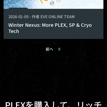
2026-01-05
-
作者
EVE ONLINE TEAM
Winter Nexus: More PLEX, SP & Cryo
Tech
前へ
9
PLEXを購入して、リッチ