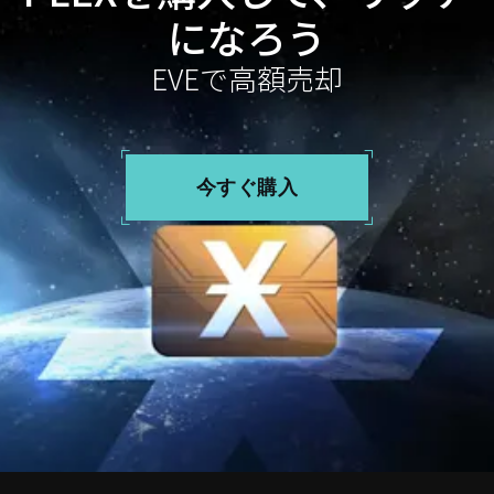
になろう
EVEで高額売却
今すぐ購入