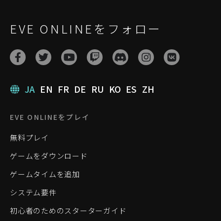
EVE ONLINEをフォロー
JA
EN
FR
DE
RU
KO
ES
ZH
EVE ONLINEをプレイ
無料プレイ
ゲームをダウンロード
ゲームタイムを追加
システム要件
初心者のためのスターターガイド