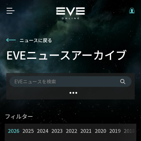
ニュースに戻る
EVEニュースアーカイブ
フィルター
2026
2025
2024
2023
2022
2021
2020
2019
2018
2