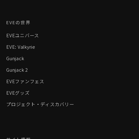
EVEの世界
EVEユニバース
EVE: Valkyrie
Gunjack
Gunjack 2
EVEファンフェス
EVEグッズ
プロジェクト・ディスカバリー