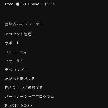
Excel 用 EVE Online アドイン
登録済みのプレイヤー
アカウント管理
サポート
コミュニティ
フォーラム
デベロッパー
友だちを勧誘する
EVE Onlineに復帰する
パートナーシッププログラム
PLEX for GOOD