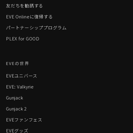
友だちを勧誘する
EVE Onlineに復帰する
パートナーシッププログラム
PLEX for GOOD
EVEの世界
EVEユニバース
EVE: Valkyrie
Gunjack
Gunjack 2
EVEファンフェス
EVEグッズ