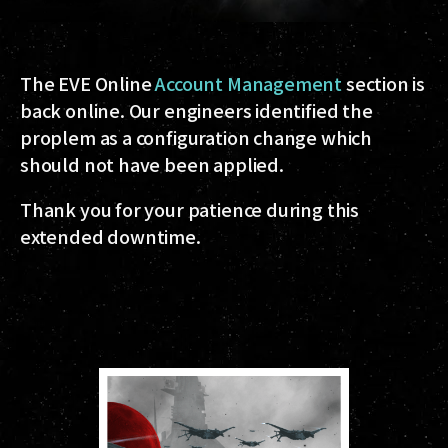
The EVE Online
Account Management
section is
back online. Our engineers identified the
proplem as a configuration change which
should not have been applied.
Thank you for your patience during this
extended downtime.