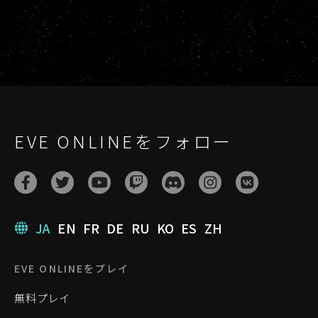
EVE ONLINEをフォロー
JA
EN
FR
DE
RU
KO
ES
ZH
EVE ONLINEをプレイ
無料プレイ