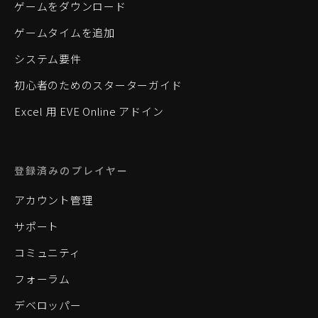
ゲームをダウンロード
ゲームタイムを追加
システム要件
初心者のためのスターターガイド
Excel 用 EVE Online アドイン
登録済みのプレイヤー
アカウント管理
サポート
コミュニティ
フォーラム
デベロッパー