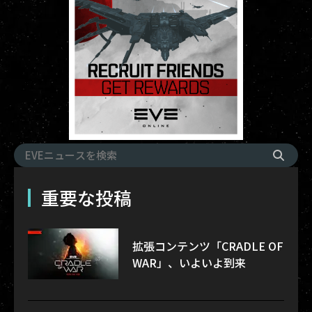
重要な投稿
拡張コンテンツ「CRADLE OF
WAR」、いよいよ到来