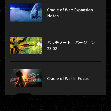
Cradle of War: Expansion
Notes
パッチノート – バージョン
23.02
Cradle of War In Focus