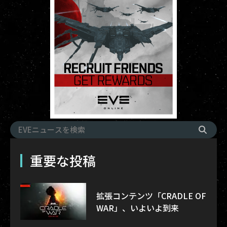
重要な投稿
拡張コンテンツ「CRADLE OF
WAR」、いよいよ到来