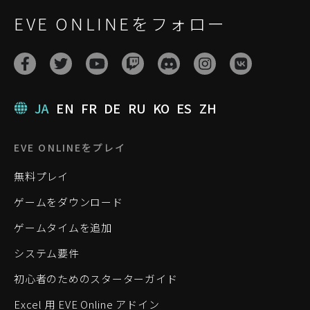
EVE ONLINEをフォロー
JA
EN
FR
DE
RU
KO
ES
ZH
EVE ONLINEをプレイ
無料プレイ
ゲームをダウンロード
ゲームタイムを追加
システム要件
初心者のためのスターターガイド
Excel 用 EVE Online アドイン