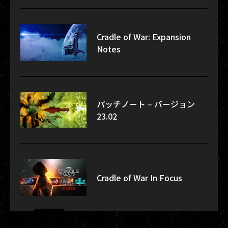
Cradle of War: Expansion
Notes
パッチノート – バージョン
23.02
Cradle of War In Focus