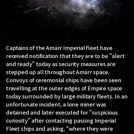
Captains of the Amarr Imperial fleet have
received notification that they are to be "alert
and ready" today as security measures are
stepped up all throughout Amarr space.
Convoys of ceremonial ships have been seen
travelling at the outer edges of Empire space
today surrounded by large military fleets. In an
unfortunate incident, a lone miner was
detained and later executed for "suspicious
curiosity” after contacting passing Imperial
Fleet ships and asking, “where they were