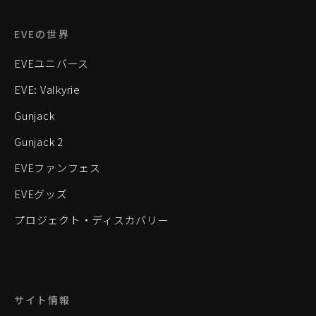
EVEの世界
EVEユニバース
EVE: Valkyrie
Gunjack
Gunjack 2
EVEファンフェス
EVEグッズ
プロジェクト・ディスカバリー
サイト情報