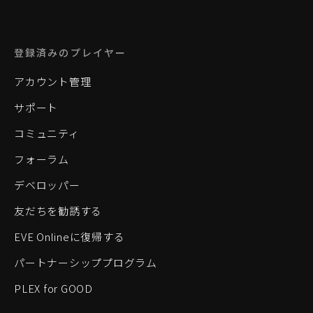
登録済みのプレイヤー
アカウント管理
サポート
コミュニティ
フォーラム
デベロッパー
友だちを勧誘する
EVE Onlineに復帰する
パートナーシッププログラム
PLEX for GOOD