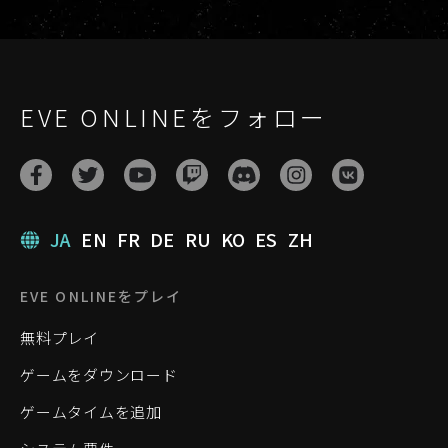
EVE ONLINEをフォロー
JA
EN
FR
DE
RU
KO
ES
ZH
EVE ONLINEをプレイ
無料プレイ
ゲームをダウンロード
ゲームタイムを追加