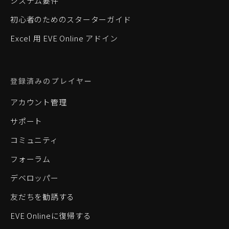
システム要件
初心者のためのスターターガイド
Excel 用 EVE Online アドイン
登録済みのプレイヤー
アカウント管理
サポート
コミュニティ
フォーラム
デベロッパー
友だちを勧誘する
EVE Onlineに復帰する