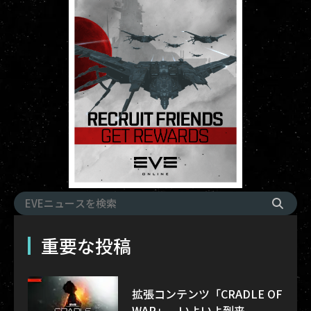
重要な投稿
拡張コンテンツ「CRADLE OF
WAR」、いよいよ到来