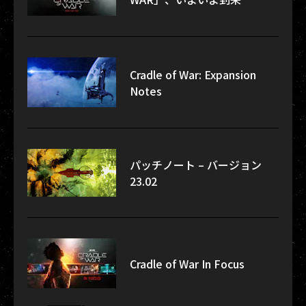
Cradle of War: Expansion
Notes
パッチノート – バージョン
23.02
Cradle of War In Focus