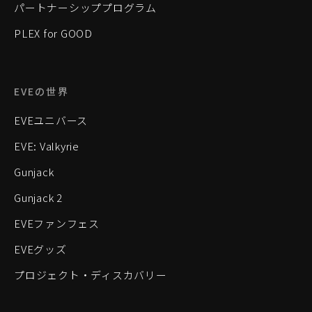
パートナーシッププログラム
PLEX for GOOD
EVEの世界
EVEユニバース
EVE: Valkyrie
Gunjack
Gunjack 2
EVEファンフェス
EVEグッズ
プロジェクト・ディスカバリー