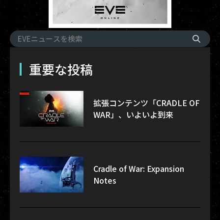
重要な投稿
拡張コンテンツ「CRADLE OF
WAR」、いよいよ到来
Cradle of War: Expansion
Notes