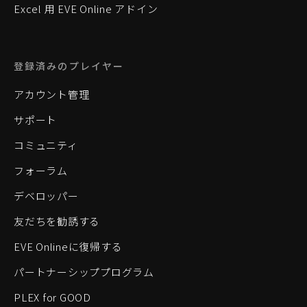
Excel 用 EVE Online アドイン
登録済みのプレイヤー
アカウント管理
サポート
コミュニティ
フォーラム
デベロッパー
友だちを勧誘する
EVE Onlineに復帰する
パートナーシッププログラム
PLEX for GOOD