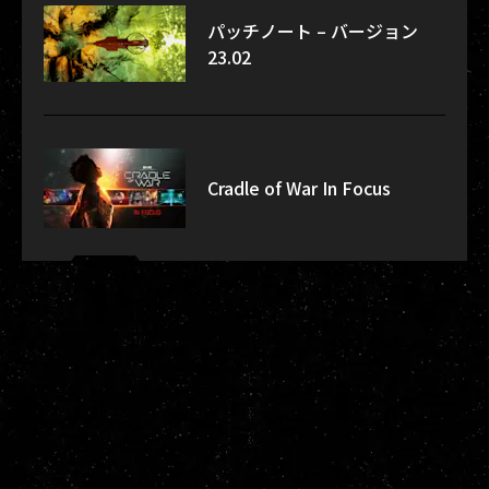
パッチノート – バージョン
23.02
Cradle of War In Focus