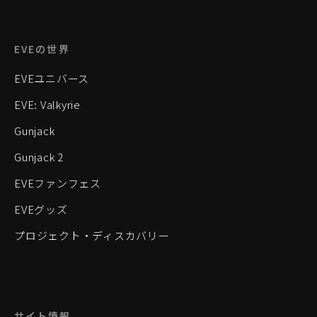
EVEの世界
EVEユニバース
EVE: Valkyrie
Gunjack
Gunjack 2
EVEファンフェス
EVEグッズ
プロジェクト・ディスカバリー
サイト情報