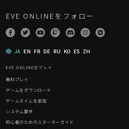
EVE ONLINEをフォロー
JA
EN
FR
DE
RU
KO
ES
ZH
EVE ONLINEをプレイ
無料プレイ
ゲームをダウンロード
ゲームタイムを追加
システム要件
初心者のためのスターターガイド