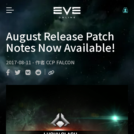
August Release Patch
Notes Now Available!
2017-08-11
-
作者
CCP FALCON