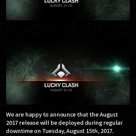
We are happy to announce that the August
2017 release will be deployed during regular
downtime on Tuesday, August 15th, 2017.