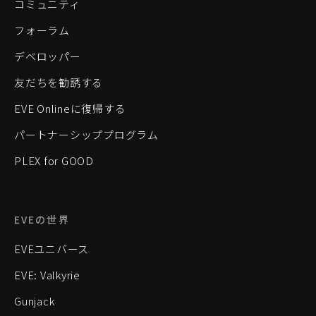
コミュニティ
フォーラム
デベロッパー
友だちを勧誘する
EVE Onlineに復帰する
パートナーシッププログラム
PLEX for GOOD
EVEの世界
EVEユニバース
EVE: Valkyrie
Gunjack