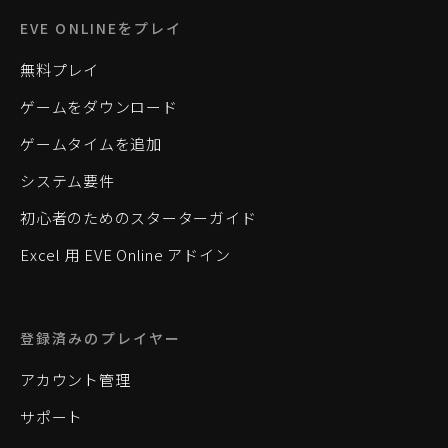
EVE ONLINEをプレイ
無料プレイ
ゲームをダウンロード
ゲームタイムを追加
システム要件
初心者のためのスターターガイド
Excel 用 EVE Online アドイン
登録済みのプレイヤー
アカウント管理
サポート