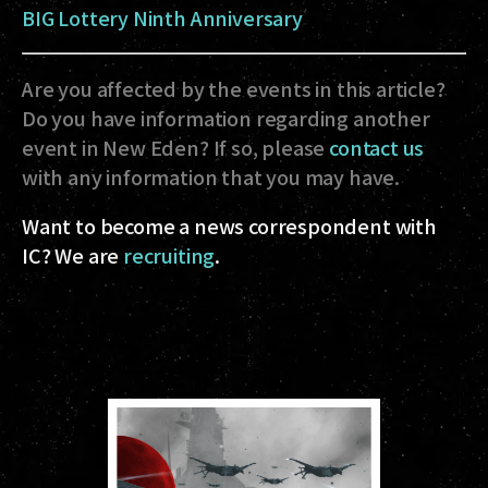
BIG Lottery Ninth Anniversary
Are you affected by the events in this article?
Do you have information regarding another
event in New Eden? If so, please
contact us
with any information that you may have.
Want to become a news correspondent with
IC? We are
recruiting
.