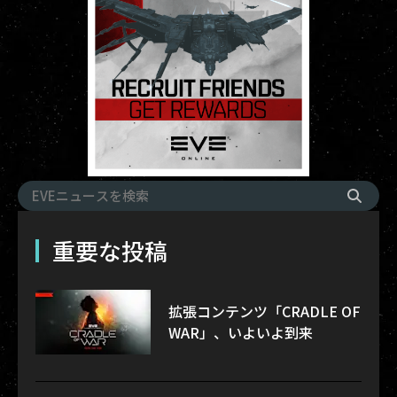
重要な投稿
拡張コンテンツ「CRADLE OF
WAR」、いよいよ到来