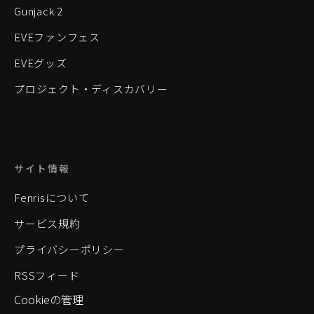
Gunjack 2
EVEファンフェス
EVEグッズ
プロジェクト・ディスカバリー
サイト情報
Fenrisについて
サービス規約
プライバシーポリシー
RSSフィード
Cookieの管理