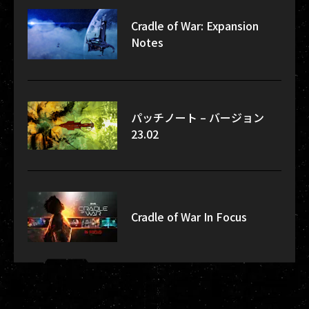
Cradle of War: Expansion
Notes
パッチノート – バージョン
23.02
Cradle of War In Focus