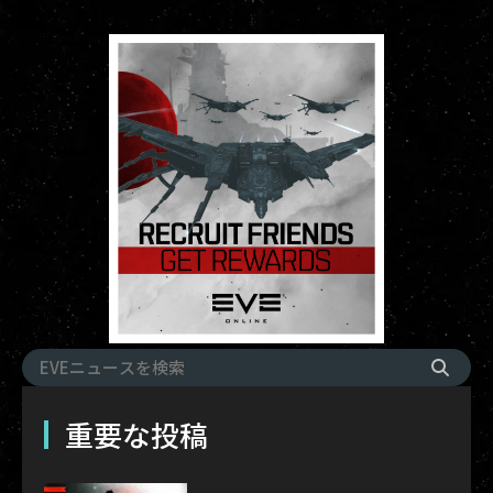
重要な投稿