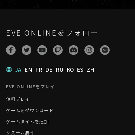
EVE ONLINEをフォロー
JA
EN
FR
DE
RU
KO
ES
ZH
EVE ONLINEをプレイ
無料プレイ
ゲームをダウンロード
ゲームタイムを追加
システム要件