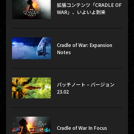
拡張コンテンツ「CRADLE OF
WAR」、いよいよ到来
Cradle of War: Expansion
Notes
パッチノート – バージョン
23.02
Cradle of War In Focus