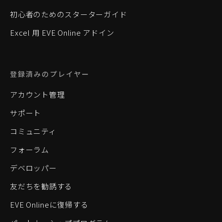
初心者のためのスターターガイド
Excel 用 EVE Online アドイン
登録済みのプレイヤー
アカウント管理
サポート
コミュニティ
フォーラム
デベロッパー
友だちを勧誘する
EVE Onlineに復帰する