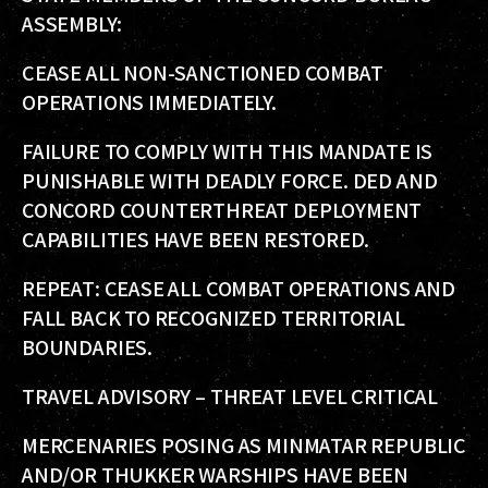
ASSEMBLY:
CEASE ALL NON-SANCTIONED COMBAT
OPERATIONS IMMEDIATELY.
FAILURE TO COMPLY WITH THIS MANDATE IS
PUNISHABLE WITH DEADLY FORCE. DED AND
CONCORD COUNTERTHREAT DEPLOYMENT
CAPABILITIES HAVE BEEN RESTORED.
REPEAT: CEASE ALL COMBAT OPERATIONS AND
FALL BACK TO RECOGNIZED TERRITORIAL
BOUNDARIES.
TRAVEL ADVISORY – THREAT LEVEL CRITICAL
MERCENARIES POSING AS MINMATAR REPUBLIC
AND/OR THUKKER WARSHIPS HAVE BEEN