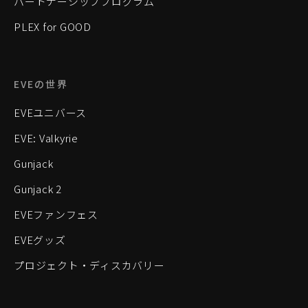
パートナーシッププログラム
PLEX for GOOD
EVEの世界
EVEユニバース
EVE: Valkyrie
Gunjack
Gunjack 2
EVEファンフェス
EVEグッズ
プロジェクト・ディスカバリー