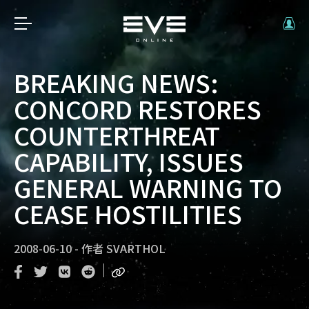
BREAKING NEWS:
CONCORD RESTORES
COUNTERTHREAT
CAPABILITY, ISSUES
GENERAL WARNING TO
CEASE HOSTILITIES
2008-06-10
-
作者
SVARTHOL