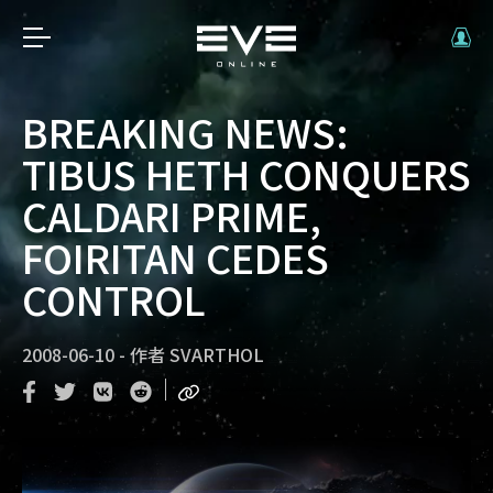
BREAKING NEWS:
TIBUS HETH CONQUERS
CALDARI PRIME,
FOIRITAN CEDES
CONTROL
2008-06-10
-
作者
SVARTHOL