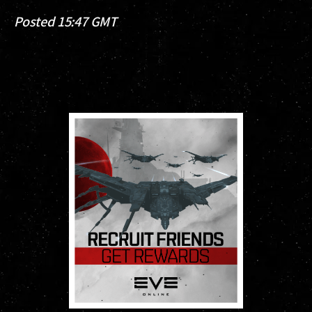
Posted 15:47 GMT