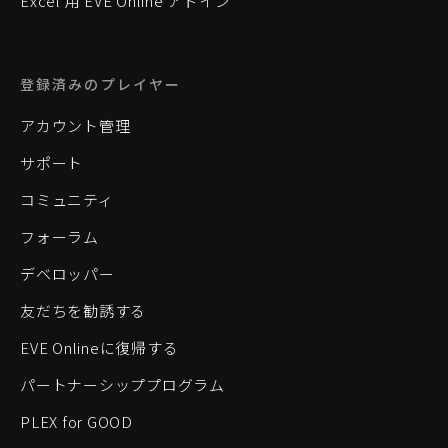
Excel 用 EVE Online アドイン
登録済みのプレイヤー
アカウント管理
サポート
コミュニティ
フォーラム
デベロッパー
友だちを勧誘する
EVE Onlineに復帰する
パートナーシッププログラム
PLEX for GOOD