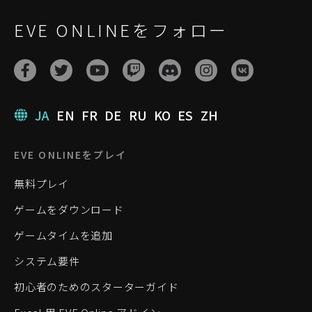
EVE ONLINEをフォロー
JA
EN
FR
DE
RU
KO
ES
ZH
EVE ONLINEをプレイ
無料プレイ
ゲームをダウンロード
ゲームタイムを追加
システム要件
初心者のためのスターターガイド