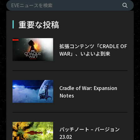
重要な投稿
拡張コンテンツ「CRADLE OF
WAR」、いよいよ到来
Cradle of War: Expansion
Notes
パッチノート – バージョン
23.02