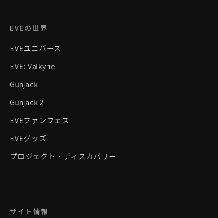
EVEの世界
EVEユニバース
EVE: Valkyrie
Gunjack
Gunjack 2
EVEファンフェス
EVEグッズ
プロジェクト・ディスカバリー
サイト情報