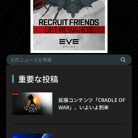
重要な投稿
拡張コンテンツ「CRADLE OF
WAR」、いよいよ到来