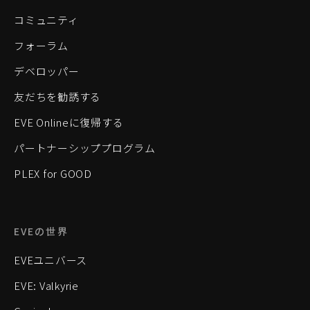
コミュニティ
フォーラム
デベロッパー
友だちを勧誘する
EVE Onlineに復帰する
パートナーシッププログラム
PLEX for GOOD
EVEの世界
EVEユニバース
EVE: Valkyrie