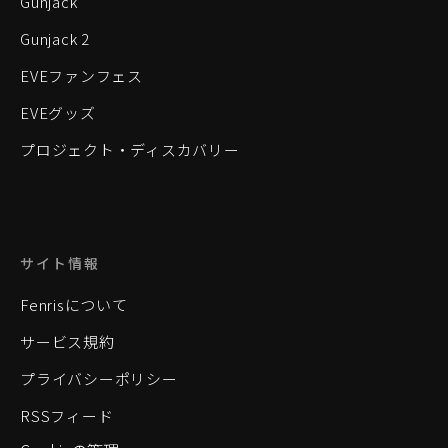
Gunjack
Gunjack 2
EVEファンフェス
EVEグッズ
プロジェクト・ディスカバリー
サイト情報
Fenrisについて
サービス規約
プライバシーポリシー
RSSフィード