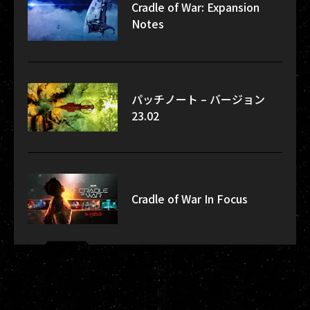
Cradle of War: Expansion
Notes
パッチノート – バージョン
23.02
Cradle of War In Focus