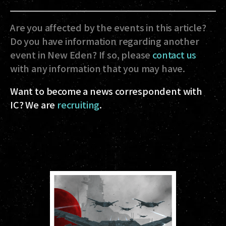
Are you affected by the events in this article?
Do you have information regarding another
event in New Eden? If so, please
contact us
with any information that you may have.
Want to become a news correspondent with
IC? We are
recruiting
.