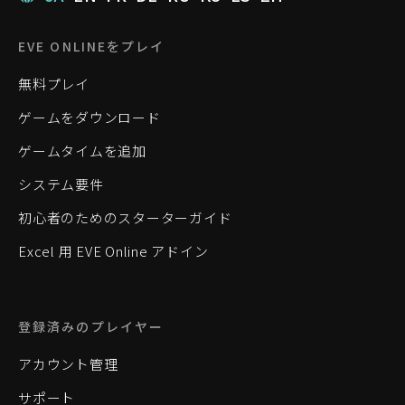
EVE ONLINEをプレイ
無料プレイ
ゲームをダウンロード
ゲームタイムを追加
システム要件
初心者のためのスターターガイド
Excel 用 EVE Online アドイン
登録済みのプレイヤー
アカウント管理
サポート