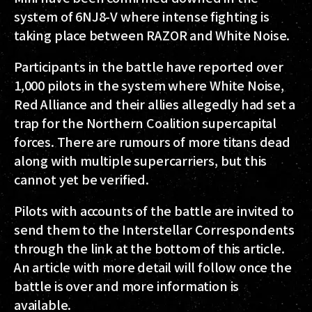
system of 6NJ8-V where intense fighting is
taking place between RAZOR and White Noise.
Participants in the battle have reported over
1,000 pilots in the system where White Noise,
Red Alliance and their allies allegedly had set a
trap for the Northern Coalition supercapital
forces. There are rumours of more titans dead
along with multiple supercarriers, but this
cannot yet be verified.
Pilots with accounts of the battle are invited to
send them to the Interstellar Correspondents
through the link at the bottom of this article.
An article with more detail will follow once the
battle is over and more information is
available.