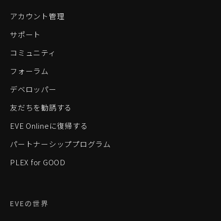
アカウント管理
サポート
コミュニティ
フォーラム
デベロッパー
友だちを勧誘する
EVE Onlineに復帰する
パートナーシッププログラム
PLEX for GOOD
EVEの世界