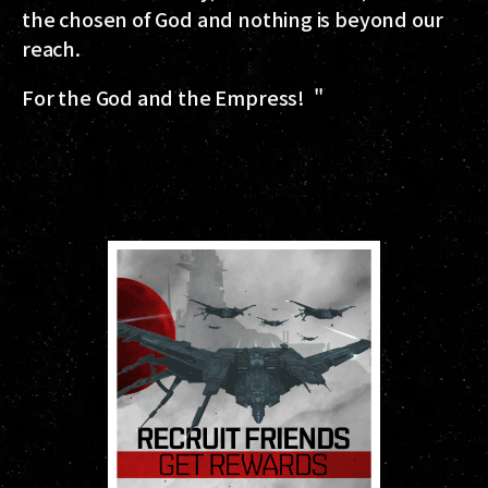
the chosen of God and nothing is beyond our
reach.
For the God and the Empress! "