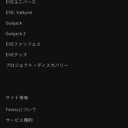
EVEユニバース
EVE: Valkyrie
Gunjack
Gunjack 2
EVEファンフェス
EVEグッズ
プロジェクト・ディスカバリー
サイト情報
Fenrisについて
サービス規約