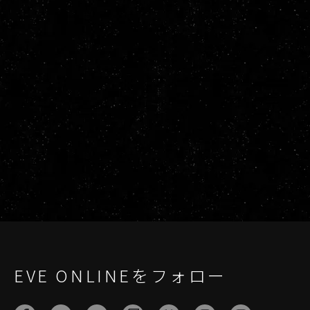
EVE ONLINEをフォロー