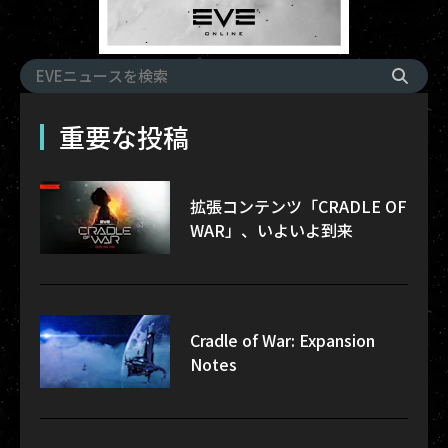
重要な投稿
拡張コンテンツ「CRADLE OF
WAR」、いよいよ到来
Cradle of War: Expansion
Notes