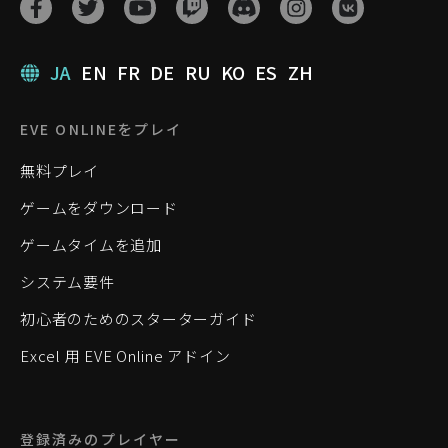
JA
EN
FR
DE
RU
KO
ES
ZH
EVE ONLINEをプレイ
無料プレイ
ゲームをダウンロード
ゲームタイムを追加
システム要件
初心者のためのスターターガイド
Excel 用 EVE Online アドイン
登録済みのプレイヤー