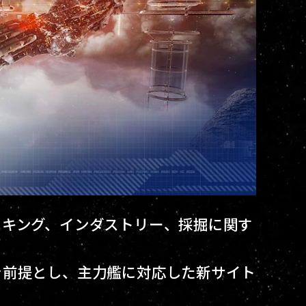
ッキング、インダストリー、採掘に関す
を前提とし、主力艦に対応した新サイト