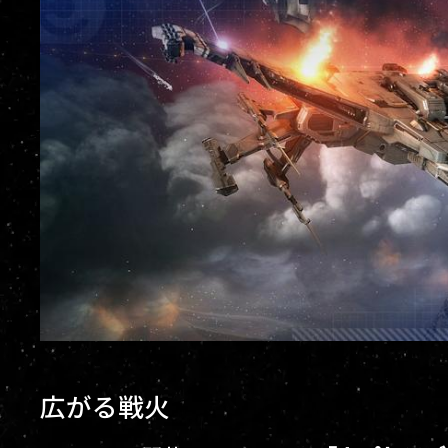
広がる戦火