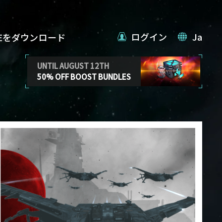
ログイン
Ja
VEをダウンロード
UNTIL AUGUST 12TH
50% OFF BOOST BUNDLES