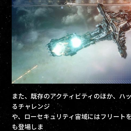
また、既存のアクティビティのほか、ハ
るチャレンジ
や、ローセキュリティ宙域にはフリート
も登場しま