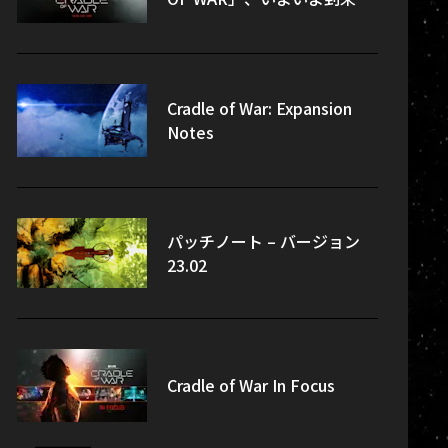
Cradle of War: Expansion
Notes
パッチノート – バージョン
23.02
Cradle of War In Focus