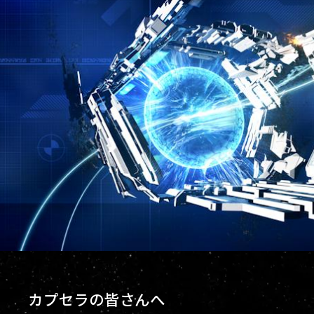
カプセラの皆さんへ