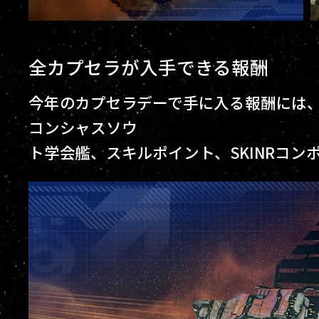
全カプセラが入手できる報酬
今年のカプセラデーで手に入る報酬には、
コンシャスソウ
ト学会艦、スキルポイント、SKINRコン