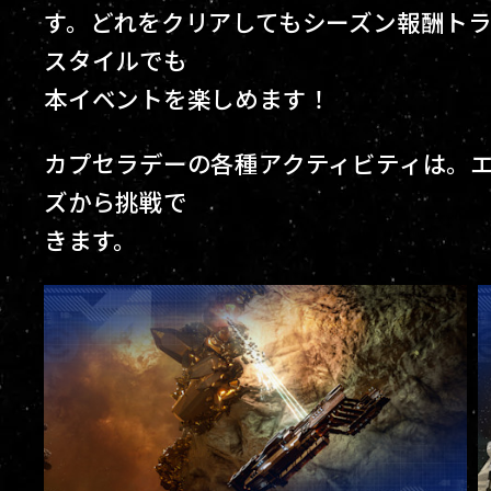
す。どれをクリアしてもシーズン報酬ト
スタイルでも
本イベントを楽しめます！
カプセラデーの各種アクティビティは。エ
ズから挑戦で
きます。