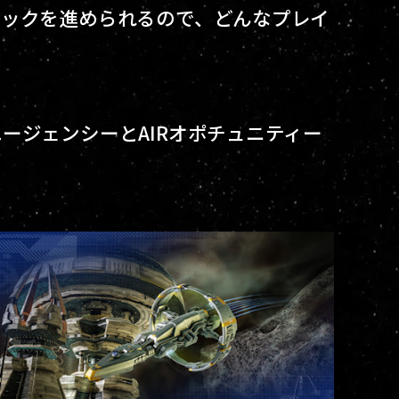
ラックを進められるので、どんなプレイ
ージェンシーとAIRオポチュニティー