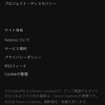
プロジェクト・ディスカバリー
サイト情報
Fenrisについて
サービス規約
プライバシーポリシー
RSSフィード
Cookieの管理
EVE Online®およびFenris Creations™、そして関連するすべて
のロゴおよびその他の要素は、Fenris Creationsの商標です。
©2026 Fenris Creations。無断複写・転載を禁じます。