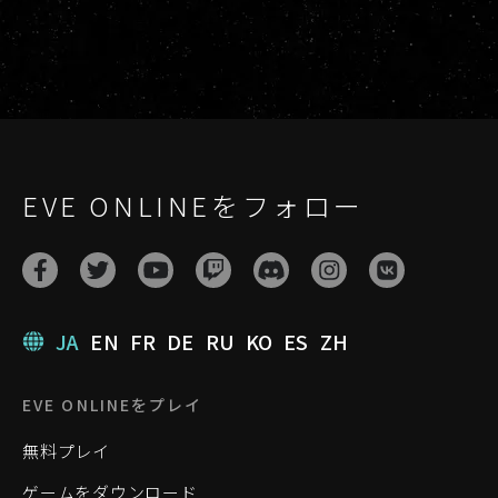
EVE ONLINEをフォロー
JA
EN
FR
DE
RU
KO
ES
ZH
EVE ONLINEをプレイ
無料プレイ
ゲームをダウンロード