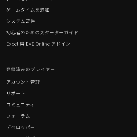
ゲームタイムを追加
システム要件
初心者のためのスターターガイド
Excel 用 EVE Online アドイン
登録済みのプレイヤー
アカウント管理
サポート
コミュニティ
フォーラム
デベロッパー