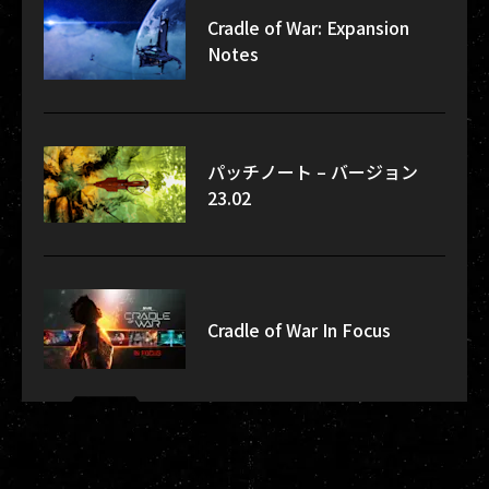
Cradle of War: Expansion
Notes
パッチノート – バージョン
23.02
Cradle of War In Focus