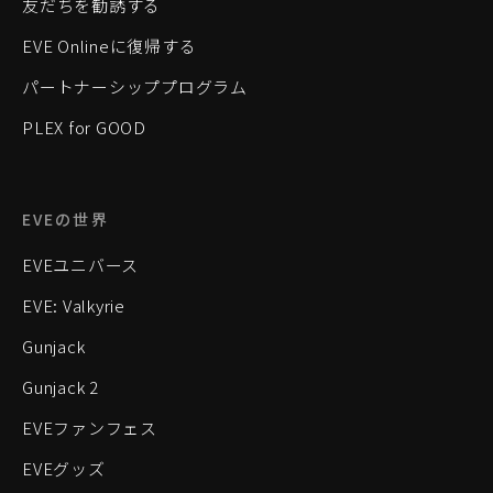
友だちを勧誘する
EVE Onlineに復帰する
パートナーシッププログラム
PLEX for GOOD
EVEの世界
EVEユニバース
EVE: Valkyrie
Gunjack
Gunjack 2
EVEファンフェス
EVEグッズ