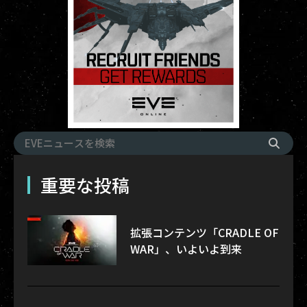
重要な投稿
拡張コンテンツ「CRADLE OF
WAR」、いよいよ到来