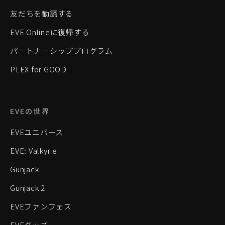
友だちを勧誘する
EVE Onlineに復帰する
パートナーシッププログラム
PLEX for GOOD
EVEの世界
EVEユニバース
EVE: Valkyrie
Gunjack
Gunjack 2
EVEファンフェス
EVEグッズ