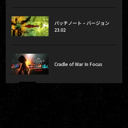
パッチノート – バージョン
23.02
Cradle of War In Focus