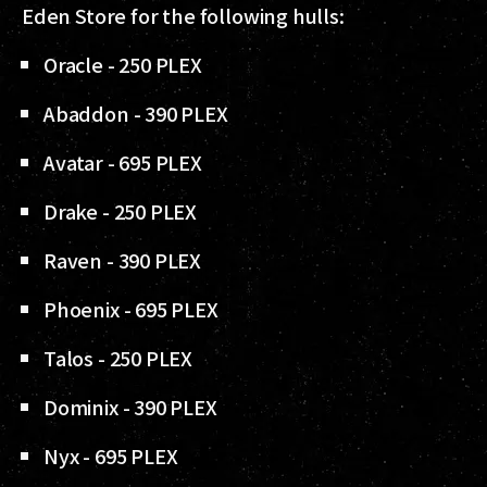
Eden Store for the following hulls:
Oracle - 250 PLEX
Abaddon - 390 PLEX
Avatar - 695 PLEX
Drake - 250 PLEX
Raven - 390 PLEX
Phoenix - 695 PLEX
Talos - 250 PLEX
Dominix - 390 PLEX
Nyx - 695 PLEX