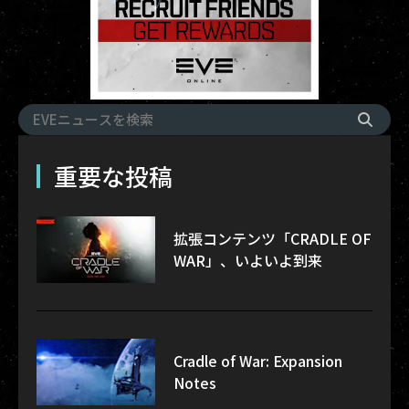
重要な投稿
拡張コンテンツ「CRADLE OF
WAR」、いよいよ到来
Cradle of War: Expansion
Notes