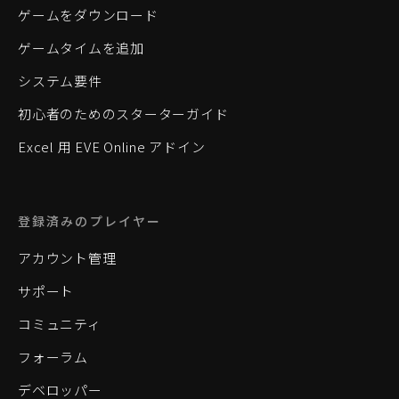
ゲームをダウンロード
ゲームタイムを追加
システム要件
初心者のためのスターターガイド
Excel 用 EVE Online アドイン
登録済みのプレイヤー
アカウント管理
サポート
コミュニティ
フォーラム
デベロッパー