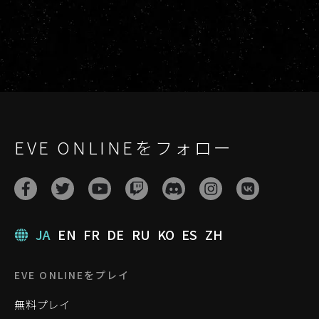
EVE ONLINEをフォロー
JA
EN
FR
DE
RU
KO
ES
ZH
EVE ONLINEをプレイ
無料プレイ