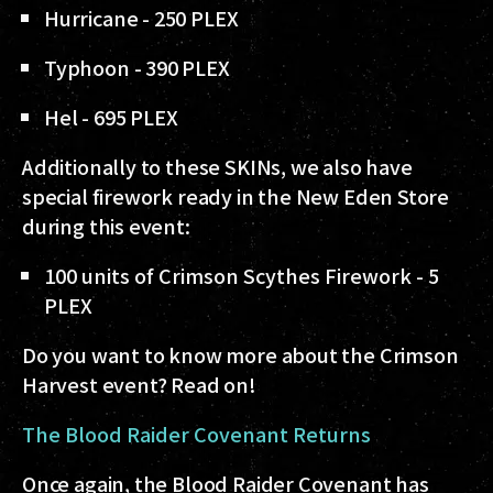
Hurricane - 250 PLEX
Typhoon - 390 PLEX
Hel - 695 PLEX
Additionally to these SKINs, we also have
special firework ready in the New Eden Store
during this event:
100 units of Crimson Scythes Firework - 5
PLEX
Do you want to know more about the Crimson
Harvest event? Read on!
The Blood Raider Covenant Returns
Once again, the Blood Raider Covenant has