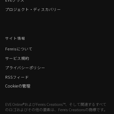
プロジェクト・ディスカバリー
サイト情報
Fenrisについて
サービス規約
プライバシーポリシー
RSSフィード
Cookieの管理
EVE Online®およびFenris Creations™、そして関連するすべて
のロゴおよびその他の要素は、Fenris Creationsの商標です。