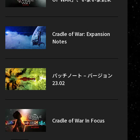
Cradle of War: Expansion
Notes
パッチノート – バージョン
23.02
Cradle of War In Focus