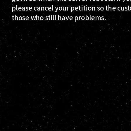
please cancel your petition so the cu
those who still have problems.