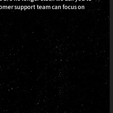
stomer support team can focus on