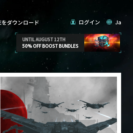
ログイン
Ja
VEをダウンロード
UNTIL AUGUST 12TH
50% OFF BOOST BUNDLES