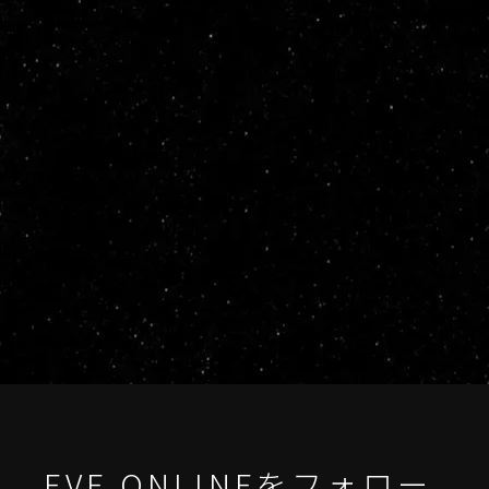
EVE ONLINEをフォロー