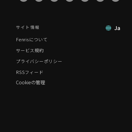
Ja
サイト情報
Fenrisについて
サービス規約
プライバシーポリシー
RSSフィード
Cookieの管理