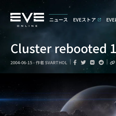
ニュース
EVEストア
EV
Cluster rebooted 
2004-06-15
-
作者
SVARTHOL