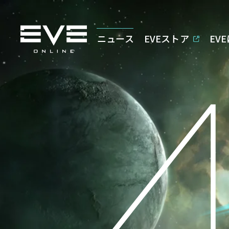
ニュース
EVEストア
EV