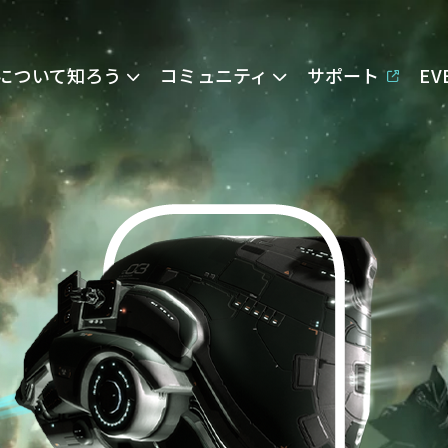
Eについて知ろう
コミュニティ
サポート
E