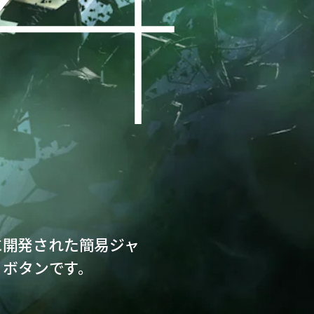
に開発された簡易ジャ
」ボタンです。