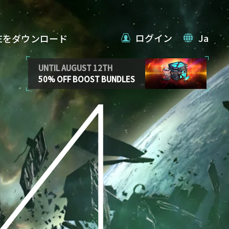
ログイン
Ja
VEをダウンロード
UNTIL AUGUST 12TH
50% OFF BOOST BUNDLES