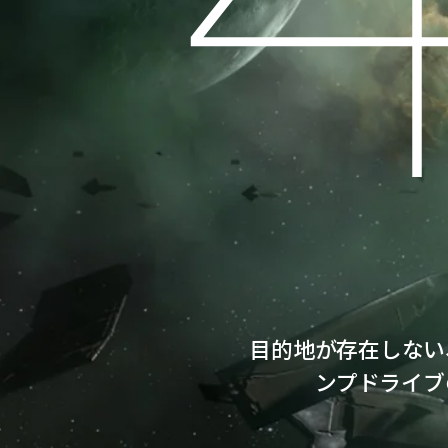
目的地が存在しない
ンプドライブ