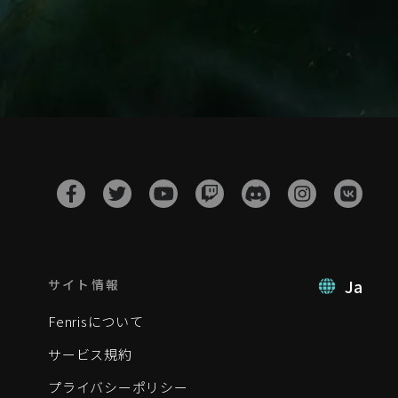
Ja
サイト情報
Fenrisについて
サービス規約
プライバシーポリシー