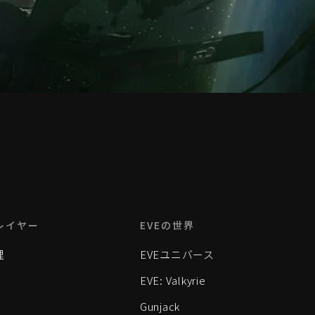
レイヤー
EVEの世界
理
EVEユニバース
EVE: Valkyrie
Gunjack