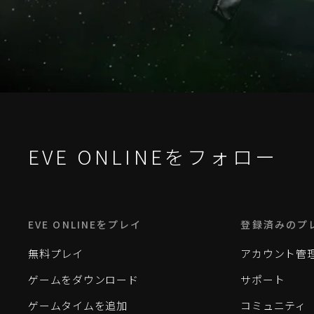
EVE ONLINEをフォロー
EVE ONLINEをプレイ
登録済みのプ
無料プレイ
アカウント管
ゲームをダウンロード
サポート
ゲームタイムを追加
コミュニティ