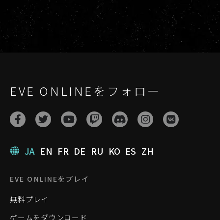
EVE ONLINEをフォロー
JA
EN
FR
DE
RU
KO
ES
ZH
EVE ONLINEをプレイ
無料プレイ
ゲームをダウンロード