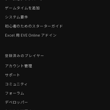
ゲームタイムを追加
システム要件
初心者のためのスターターガイド
Excel 用 EVE Online アドイン
登録済みのプレイヤー
アカウント管理
サポート
コミュニティ
フォーラム
デベロッパー