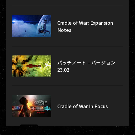
Cradle of War: Expansion
Notes
パッチノート – バージョン
23.02
Cradle of War In Focus