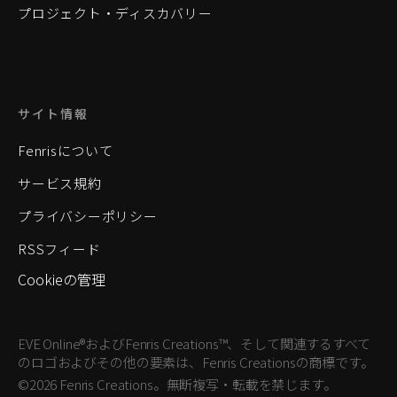
プロジェクト・ディスカバリー
サイト情報
Fenrisについて
サービス規約
プライバシーポリシー
RSSフィード
Cookieの管理
EVE Online®およびFenris Creations™、そして関連するすべて
のロゴおよびその他の要素は、Fenris Creationsの商標です。
©2026 Fenris Creations。無断複写・転載を禁じます。