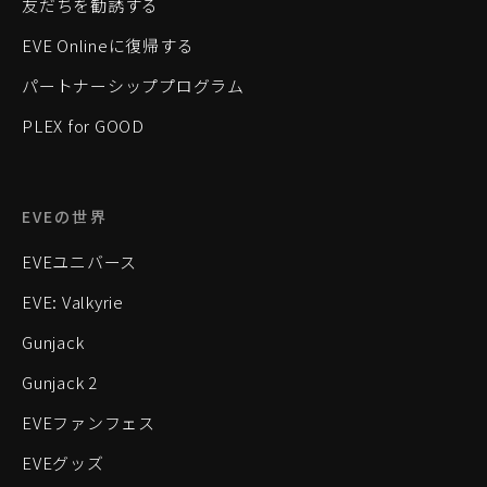
友だちを勧誘する
EVE Onlineに復帰する
パートナーシッププログラム
PLEX for GOOD
EVEの世界
EVEユニバース
EVE: Valkyrie
Gunjack
Gunjack 2
EVEファンフェス
EVEグッズ