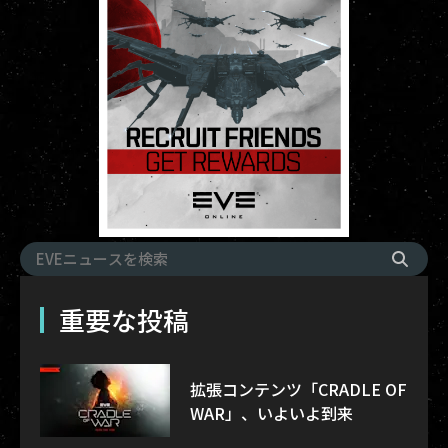
重要な投稿
拡張コンテンツ「CRADLE OF
WAR」、いよいよ到来