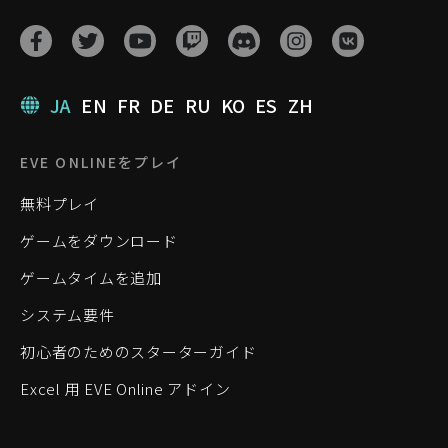
JA
EN
FR
DE
RU
KO
ES
ZH
EVE ONLINEをプレイ
無料プレイ
ゲームをダウンロード
ゲームタイムを追加
システム要件
初心者のためのスターターガイド
Excel 用 EVE Online アドイン