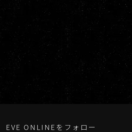
EVE ONLINEをフォロー