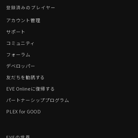
登録済みのプレイヤー
アカウント管理
サポート
コミュニティ
フォーラム
デベロッパー
友だちを勧誘する
EVE Onlineに復帰する
パートナーシッププログラム
PLEX for GOOD
EVEの世界