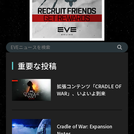
重要な投稿
拡張コンテンツ「CRADLE OF
WAR」、いよいよ到来
Cradle of War: Expansion
Notes