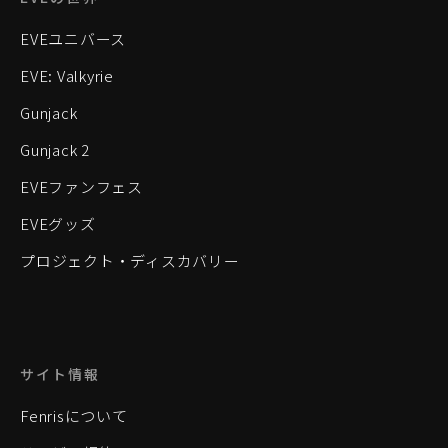
EVEユニバース
EVE: Valkyrie
Gunjack
Gunjack 2
EVEファンフェス
EVEグッズ
プロジェクト・ディスカバリー
サイト情報
Fenrisについて