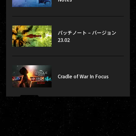
パッチノート – バージョン
23.02
Cradle of War In Focus