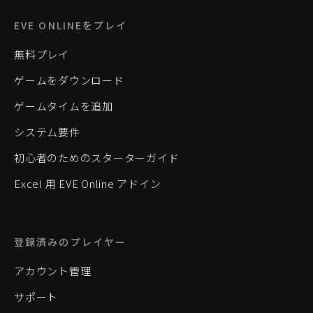
EVE ONLINEをプレイ
無料プレイ
ゲームをダウンロード
ゲームタイムを追加
システム要件
初心者のためのスターターガイド
Excel 用 EVE Online アドイン
登録済みのプレイヤー
アカウント管理
サポート