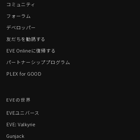
コミュニティ
フォーラム
デベロッパー
友だちを勧誘する
EVE Onlineに復帰する
パートナーシッププログラム
PLEX for GOOD
EVEの世界
EVEユニバース
EVE: Valkyrie
Gunjack