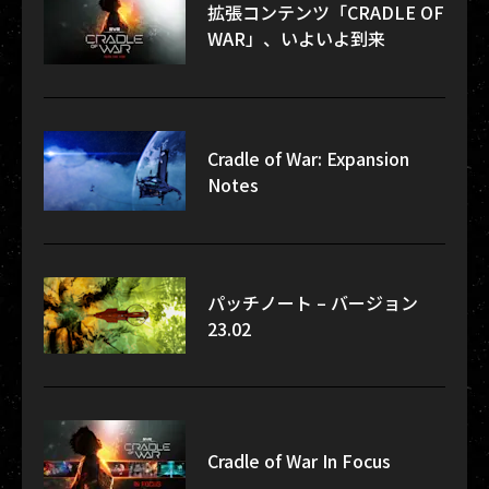
拡張コンテンツ「CRADLE OF
WAR」、いよいよ到来
Cradle of War: Expansion
Notes
パッチノート – バージョン
23.02
Cradle of War In Focus