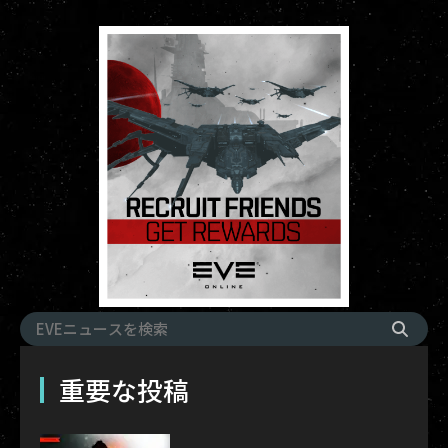
重要な投稿