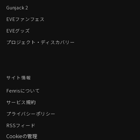
Gunjack 2
EVEファンフェス
EVEグッズ
プロジェクト・ディスカバリー
サイト情報
Fenrisについて
サービス規約
プライバシーポリシー
RSSフィード
Cookieの管理