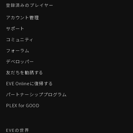
登録済みのプレイヤー
アカウント管理
サポート
コミュニティ
フォーラム
デベロッパー
友だちを勧誘する
EVE Onlineに復帰する
パートナーシッププログラム
PLEX for GOOD
EVEの世界