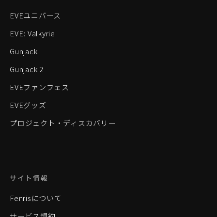
EVEユニバース
EVE: Valkyrie
Gunjack
Gunjack 2
EVEファンフェス
EVEグッズ
プロジェクト・ディスカバリー
サイト情報
Fenrisについて
サービス規約