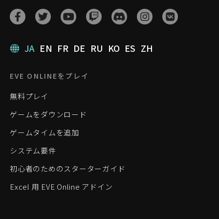
JA
EN
FR
DE
RU
KO
ES
ZH
EVE ONLINEをプレイ
無料プレイ
ゲームをダウンロード
ゲームタイムを追加
システム要件
初心者のためのスターターガイド
Excel 用 EVE Online アドイン