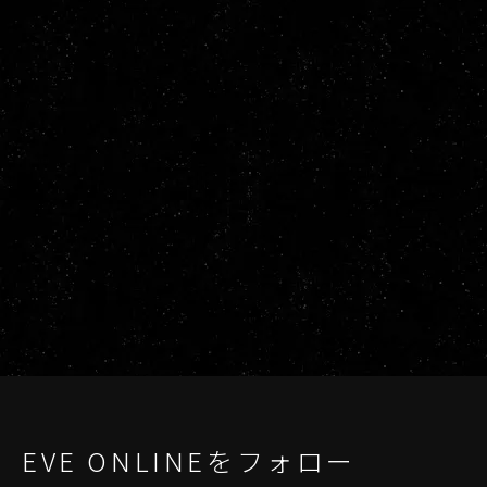
EVE ONLINEをフォロー