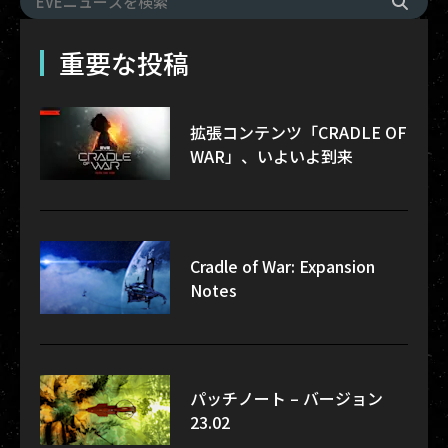
重要な投稿
拡張コンテンツ「CRADLE OF
WAR」、いよいよ到来
Cradle of War: Expansion
Notes
パッチノート – バージョン
23.02