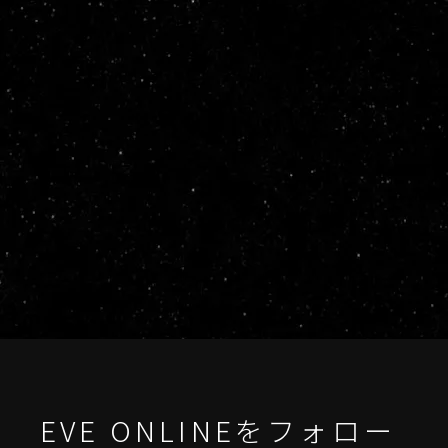
EVE ONLINEをフォロー