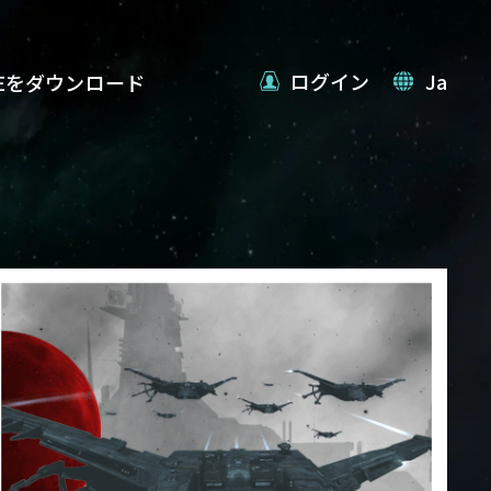
ログイン
Ja
VEをダウンロード