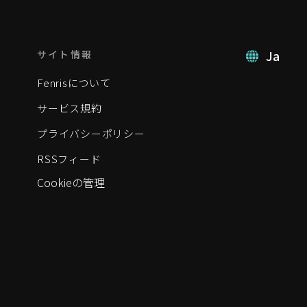
Ja
サイト情報
Fenrisについて
サービス規約
プライバシーポリシー
RSSフィード
Cookieの管理