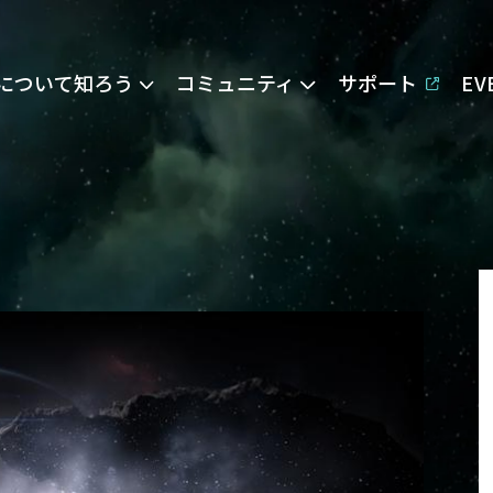
Eについて知ろう
コミュニティ
サポート
E