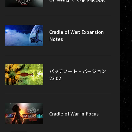
Cradle of War: Expansion
Notes
パッチノート – バージョン
23.02
Cradle of War In Focus