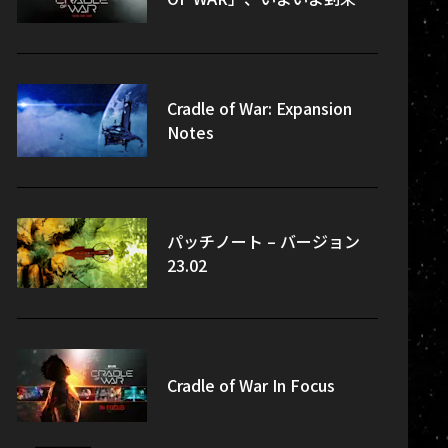
Cradle of War: Expansion
Notes
パッチノート – バージョン
23.02
Cradle of War In Focus