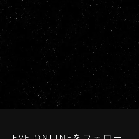
EVE ONLINEをフォロー