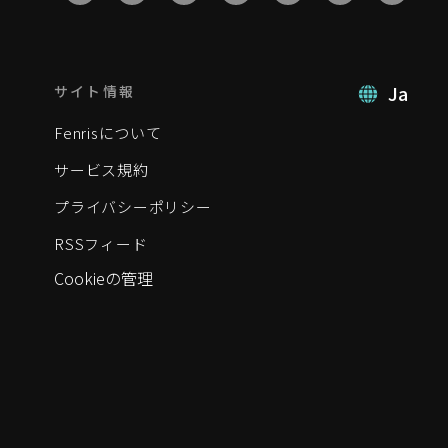
Ja
サイト情報
Fenrisについて
サービス規約
プライバシーポリシー
RSSフィード
Cookieの管理