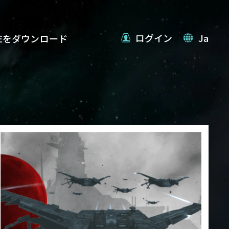
ログイン
Ja
VEをダウンロード