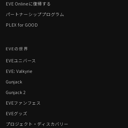
EVE Onlineに復帰する
パートナーシッププログラム
PLEX for GOOD
EVEの世界
EVEユニバース
EVE: Valkyrie
Gunjack
Gunjack 2
EVEファンフェス
EVEグッズ
プロジェクト・ディスカバリー