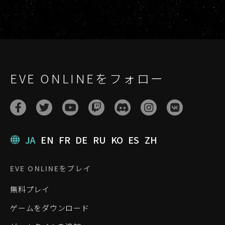
EVE ONLINEをフォロー
JA
EN
FR
DE
RU
KO
ES
ZH
EVE ONLINEをプレイ
無料プレイ
ゲームをダウンロード