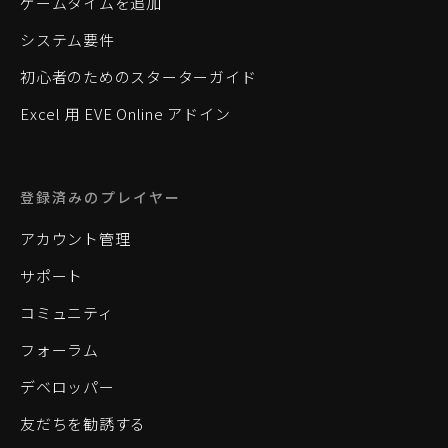
ゲームタイムを追加
システム要件
初心者のためのスターターガイド
Excel 用 EVE Online アドイン
登録済みのプレイヤー
アカウント管理
サポート
コミュニティ
フォーラム
デベロッパー
友だちを勧誘する