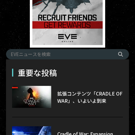
重要な投稿
拡張コンテンツ「CRADLE OF
WAR」、いよいよ到来
Cradle of War: Expansion