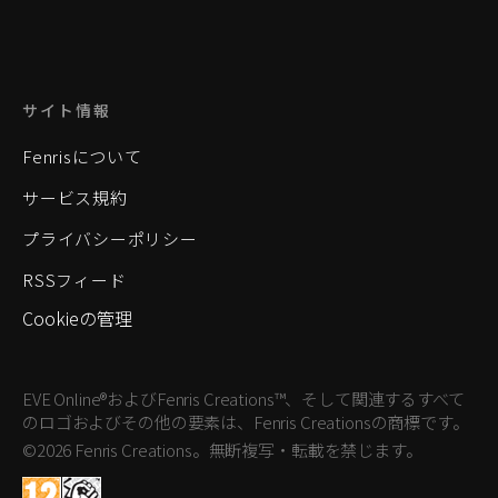
サイト情報
Fenrisについて
サービス規約
プライバシーポリシー
RSSフィード
Cookieの管理
EVE Online®およびFenris Creations™、そして関連するすべて
のロゴおよびその他の要素は、Fenris Creationsの商標です。
©2026 Fenris Creations。無断複写・転載を禁じます。