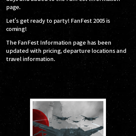
page.
Let's get ready to party! FanFest 2005 is
coming!
The FanFest Information page has been
updated with pricing, departure locations and
travel information.