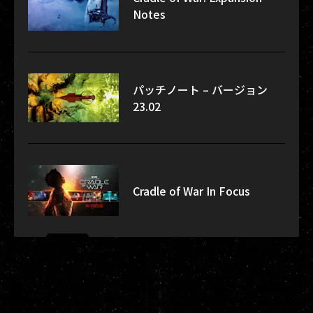
Notes
パッチノート – バージョン
23.02
Cradle of War In Focus