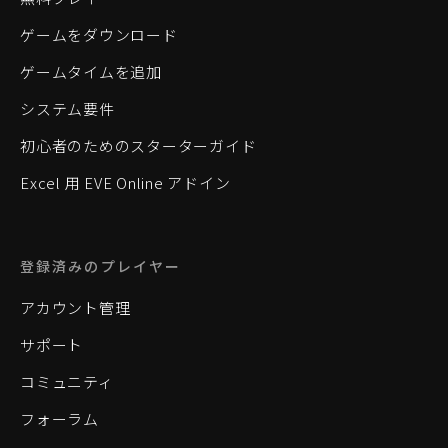
ゲームをダウンロード
ゲームタイムを追加
システム要件
初心者のためのスターターガイド
Excel 用 EVE Online アドイン
登録済みのプレイヤー
アカウント管理
サポート
コミュニティ
フォーラム