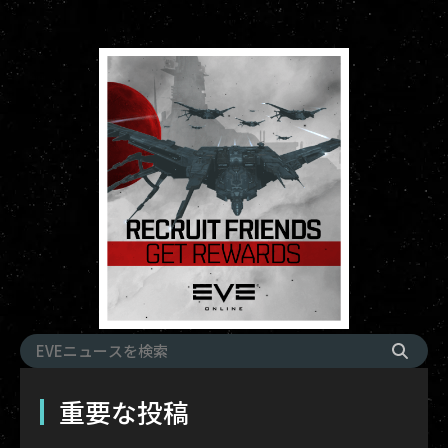
重要な投稿