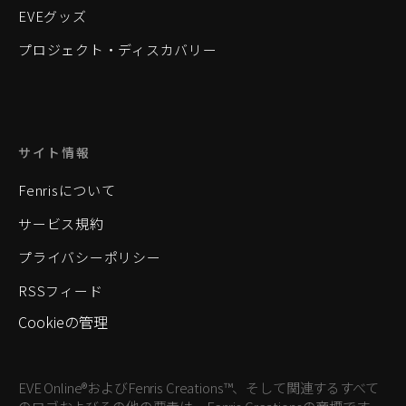
EVEグッズ
プロジェクト・ディスカバリー
サイト情報
Fenrisについて
サービス規約
プライバシーポリシー
RSSフィード
Cookieの管理
EVE Online®およびFenris Creations™、そして関連するすべて