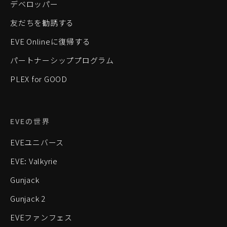
デベロッパー
友だちを勧誘する
EVE Onlineに復帰する
パートナーシッププログラム
PLEX for GOOD
EVEの世界
EVEユニバース
EVE: Valkyrie
Gunjack
Gunjack 2
EVEファンフェス