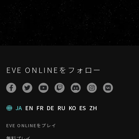
EVE ONLINEをフォロー
JA
EN
FR
DE
RU
KO
ES
ZH
EVE ONLINEをプレイ
無料プレイ