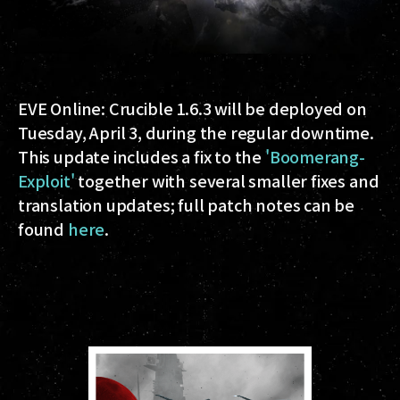
EVE Online: Crucible 1.6.3 will be deployed on
Tuesday, April 3, during the regular downtime.
This update includes a fix to the
'Boomerang-
Exploit'
together with several smaller fixes and
translation updates; full patch notes can be
found
here
.