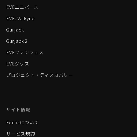
EVEユニバース
EVE: Valkyrie
Gunjack
Gunjack 2
EVEファンフェス
EVEグッズ
プロジェクト・ディスカバリー
サイト情報
Fenrisについて
サービス規約