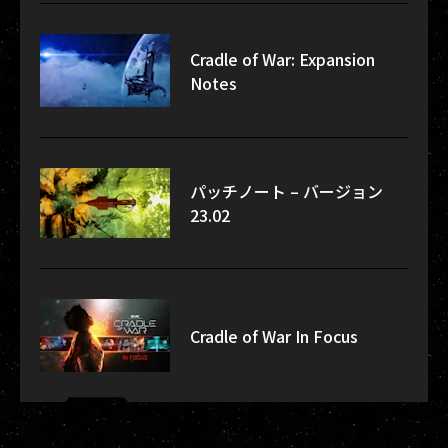
Cradle of War: Expansion
Notes
パッチノート – バージョン
23.02
Cradle of War In Focus