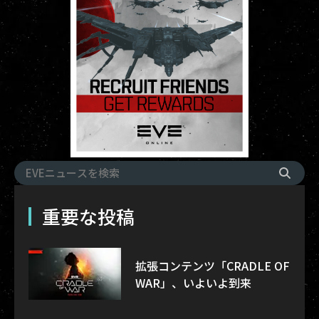
重要な投稿
拡張コンテンツ「CRADLE OF
WAR」、いよいよ到来