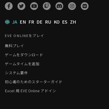
JA
EN
FR
DE
RU
KO
ES
ZH
EVE ONLINEをプレイ
無料プレイ
ゲームをダウンロード
ゲームタイムを追加
システム要件
初心者のためのスターターガイド
Excel 用 EVE Online アドイン