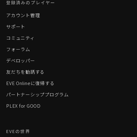
登録済みのプレイヤー
アカウント管理
サポート
コミュニティ
フォーラム
デベロッパー
友だちを勧誘する
EVE Onlineに復帰する
パートナーシッププログラム
PLEX for GOOD
EVEの世界