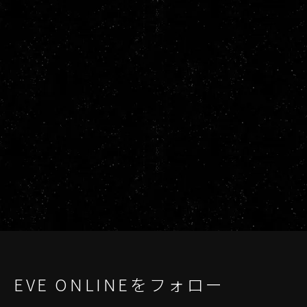
EVE ONLINEをフォロー