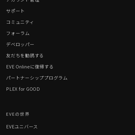
サポート
コミュニティ
フォーラム
デベロッパー
友だちを勧誘する
EVE Onlineに復帰する
パートナーシッププログラム
PLEX for GOOD
EVEの世界
EVEユニバース