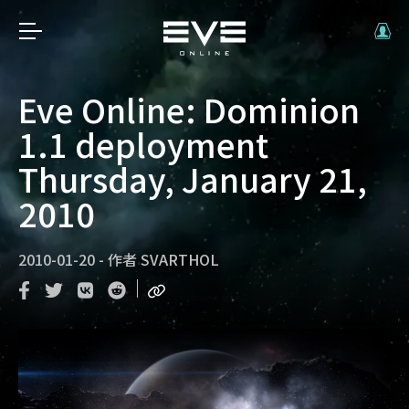
Eve Online: Dominion
1.1 deployment
Thursday, January 21,
2010
2010-01-20
-
作者
SVARTHOL