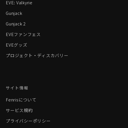
EVE: Valkyrie
Gunjack
Gunjack 2
EVEファンフェス
EVEグッズ
プロジェクト・ディスカバリー
サイト情報
Fenrisについて
サービス規約
プライバシーポリシー