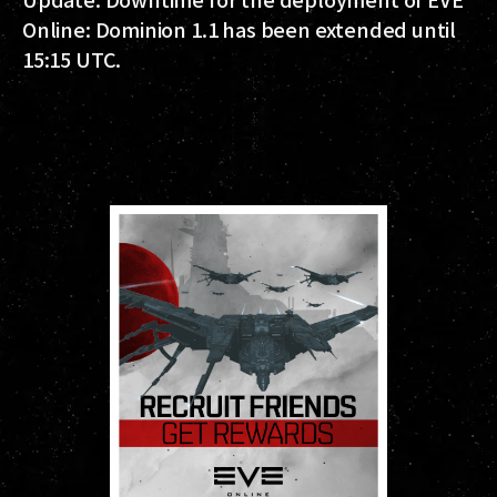
Online: Dominion 1.1 has been extended until
15:15 UTC.