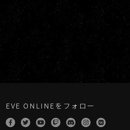
EVE ONLINEをフォロー