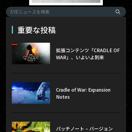
重要な投稿
拡張コンテンツ「CRADLE OF
WAR」、いよいよ到来
Cradle of War: Expansion
Notes
パッチノート – バージョン