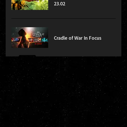
23.02
Cradle of War In Focus