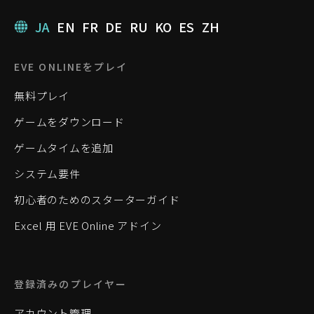
JA
EN
FR
DE
RU
KO
ES
ZH
EVE ONLINEをプレイ
無料プレイ
ゲームをダウンロード
ゲームタイムを追加
システム要件
初心者のためのスターターガイド
Excel 用 EVE Online アドイン
登録済みのプレイヤー
アカウント管理