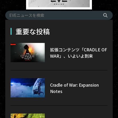
重要な投稿
拡張コンテンツ「CRADLE OF
WAR」、いよいよ到来
Cradle of War: Expansion
Notes