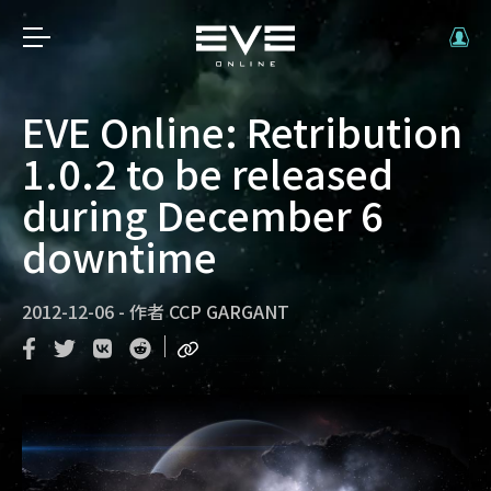
EVE Online: Retribution
1.0.2 to be released
during December 6
downtime
2012-12-06
-
作者
CCP GARGANT