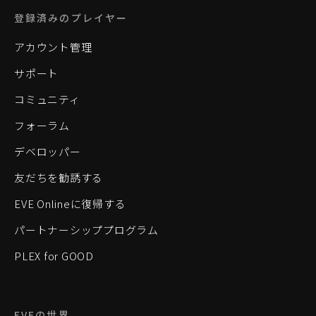
登録済みのプレイヤー
アカウント管理
サポート
コミュニティ
フォーラム
デベロッパー
友だちを勧誘する
EVE Onlineに復帰する
パートナーシッププログラム
PLEX for GOOD
EVEの世界