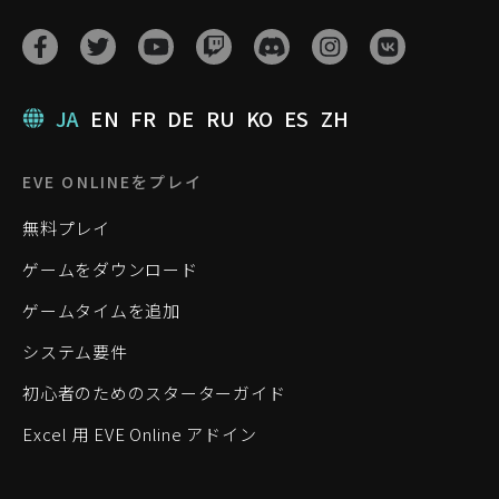
JA
EN
FR
DE
RU
KO
ES
ZH
EVE ONLINEをプレイ
無料プレイ
ゲームをダウンロード
ゲームタイムを追加
システム要件
初心者のためのスターターガイド
Excel 用 EVE Online アドイン