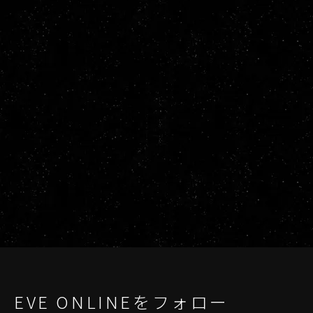
EVE ONLINEをフォロー