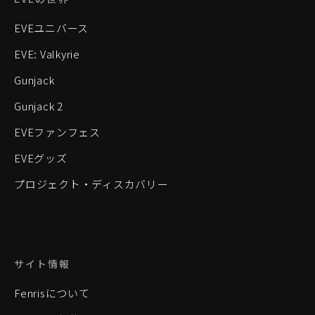
EVEユニバース
EVE: Valkyrie
Gunjack
Gunjack 2
EVEファンフェス
EVEグッズ
プロジェクト・ディスカバリー
サイト情報
Fenrisについて