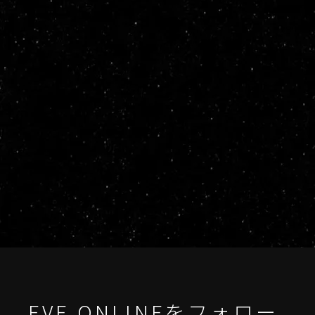
EVE ONLINEをフォロー