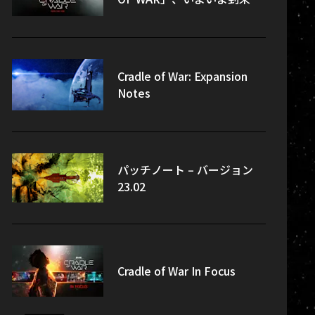
Cradle of War: Expansion
Notes
パッチノート – バージョン
23.02
Cradle of War In Focus