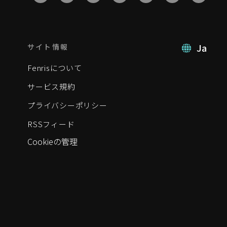
Ja
サイト情報
Fenrisについて
サービス規約
プライバシーポリシー
RSSフィード
Cookieの管理