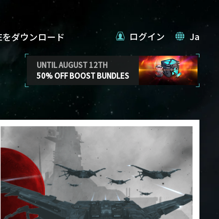
ログイン
Ja
VEをダウンロード
UNTIL AUGUST 12TH
50% OFF BOOST BUNDLES