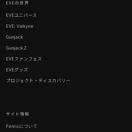
EVEの世界
EVEユニバース
EVE: Valkyrie
Gunjack
Gunjack 2
EVEファンフェス
EVEグッズ
プロジェクト・ディスカバリー
サイト情報
Fenrisについて