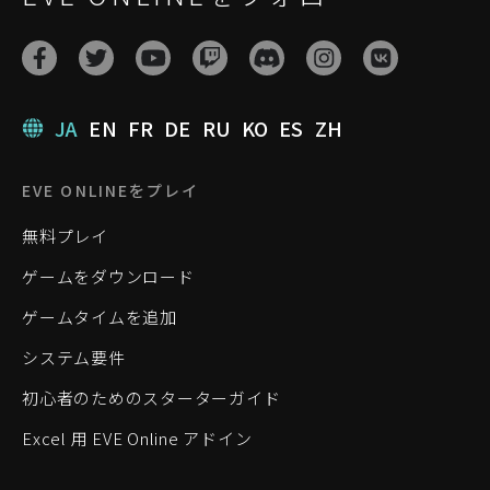
JA
EN
FR
DE
RU
KO
ES
ZH
EVE ONLINEをプレイ
無料プレイ
ゲームをダウンロード
ゲームタイムを追加
システム要件
初心者のためのスターターガイド
Excel 用 EVE Online アドイン