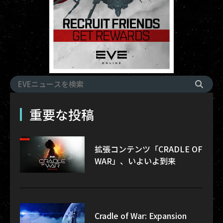
重要な投稿
拡張コンテンツ「CRADLE OF
WAR」、いよいよ到来
Cradle of War: Expansion