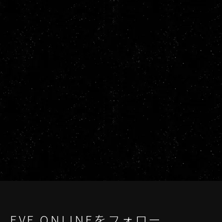
EVE ONLINEをフォロー