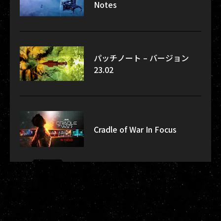
Notes
パッチノート – バージョン
23.02
Cradle of War In Focus