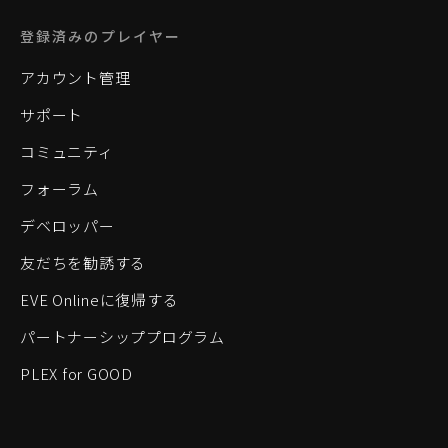
登録済みのプレイヤー
アカウント管理
サポート
コミュニティ
フォーラム
デベロッパー
友だちを勧誘する
EVE Onlineに復帰する
パートナーシッププログラム
PLEX for GOOD