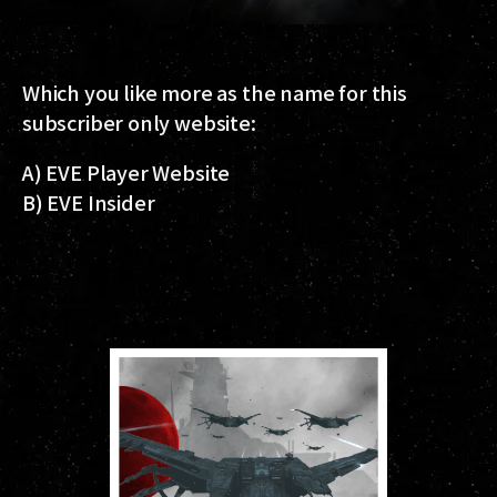
Which you like more as the name for this
subscriber only website:
A) EVE Player Website
B) EVE Insider