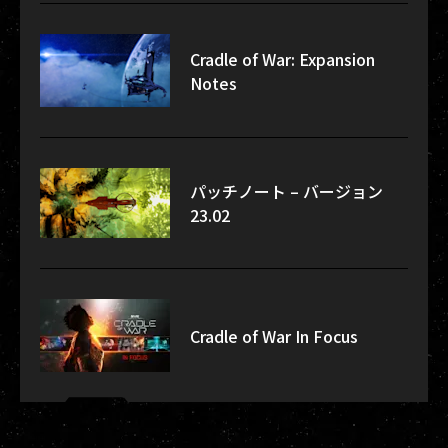
Cradle of War: Expansion
Notes
パッチノート – バージョン
23.02
Cradle of War In Focus