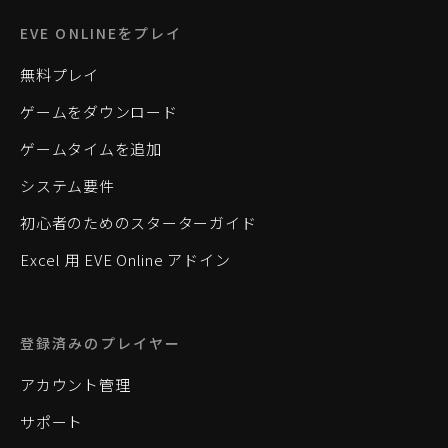
EVE ONLINEをプレイ
無料プレイ
ゲームをダウンロード
ゲームタイムを追加
システム要件
初心者のためのスターターガイド
Excel 用 EVE Online アドイン
登録済みのプレイヤー
アカウント管理
サポート