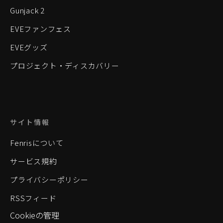
Gunjack 2
EVEファンフェス
EVEグッズ
プロジェクト・ディスカバリー
サイト情報
Fenrisについて
サービス規約
プライバシーポリシー
RSSフィード
Cookieの管理