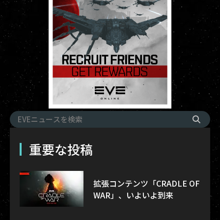
重要な投稿
拡張コンテンツ「CRADLE OF
WAR」、いよいよ到来