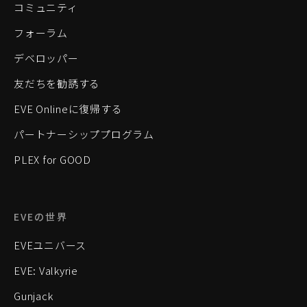
コミュニティ
フォーラム
デベロッパー
友だちを勧誘する
EVE Onlineに復帰する
パートナーシッププログラム
PLEX for GOOD
EVEの世界
EVEユニバース
EVE: Valkyrie
Gunjack