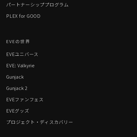
パートナーシッププログラム
PLEX for GOOD
EVEの世界
EVEユニバース
EVE: Valkyrie
Gunjack
Gunjack 2
EVEファンフェス
EVEグッズ
プロジェクト・ディスカバリー