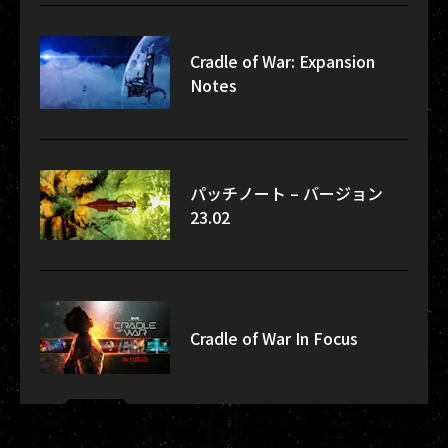
Cradle of War: Expansion
Notes
パッチノート – バージョン
23.02
Cradle of War In Focus