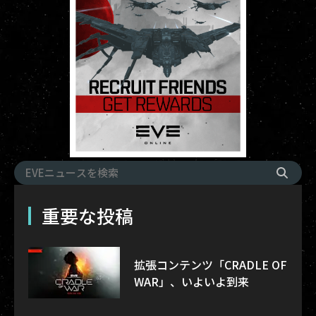
重要な投稿
拡張コンテンツ「CRADLE OF
WAR」、いよいよ到来