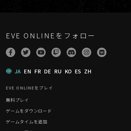
EVE ONLINEをフォロー
JA
EN
FR
DE
RU
KO
ES
ZH
EVE ONLINEをプレイ
無料プレイ
ゲームをダウンロード
ゲームタイムを追加