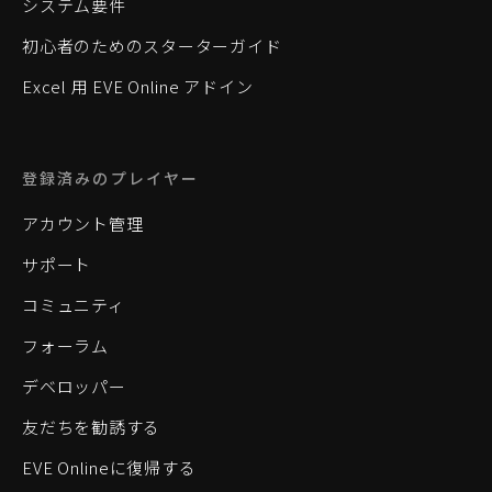
システム要件
初心者のためのスターターガイド
Excel 用 EVE Online アドイン
登録済みのプレイヤー
アカウント管理
サポート
コミュニティ
フォーラム
デベロッパー
友だちを勧誘する
EVE Onlineに復帰する