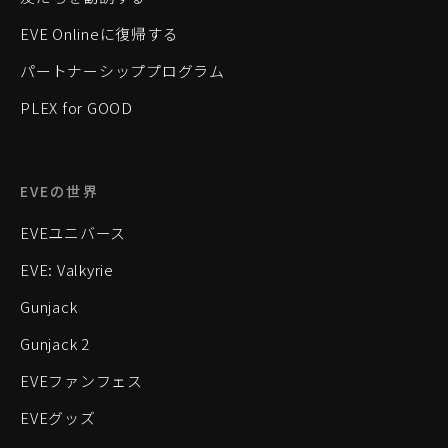
EVE Onlineに復帰する
パートナーシッププログラム
PLEX for GOOD
EVEの世界
EVEユニバース
EVE: Valkyrie
Gunjack
Gunjack 2
EVEファンフェス
EVEグッズ