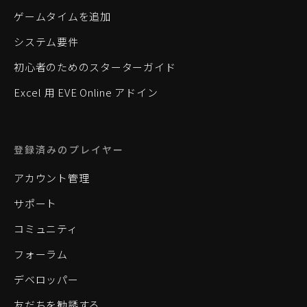
ゲームタイムを追加
システム要件
初心者のためのスターターガイド
Excel 用 EVE Online アドイン
登録済みのプレイヤー
アカウント管理
サポート
コミュニティ
フォーラム
デベロッパー
友だちを勧誘する