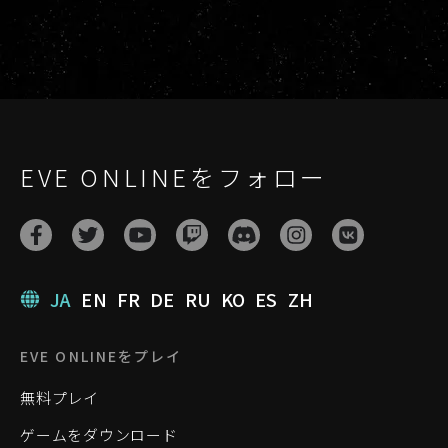
EVE ONLINEをフォロー
JA
EN
FR
DE
RU
KO
ES
ZH
EVE ONLINEをプレイ
無料プレイ
ゲームをダウンロード