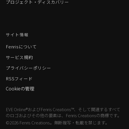
プロジェクト・ディスカバリー
サイト情報
Fenrisについて
サービス規約
プライバシーポリシー
RSSフィード
Cookieの管理
EVE Online®およびFenris Creations™、そして関連するすべて
のロゴおよびその他の要素は、Fenris Creationsの商標です。
©2026 Fenris Creations。無断複写・転載を禁じます。