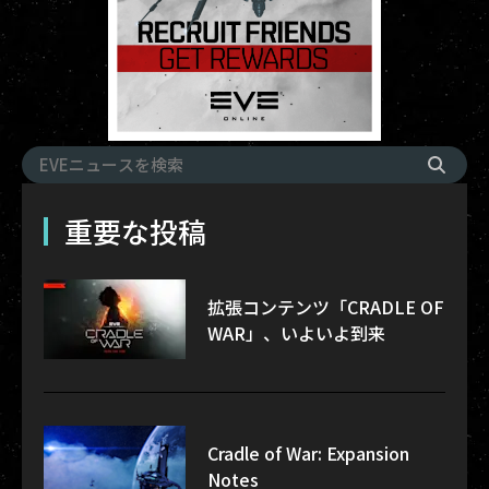
重要な投稿
拡張コンテンツ「CRADLE OF
WAR」、いよいよ到来
Cradle of War: Expansion
Notes