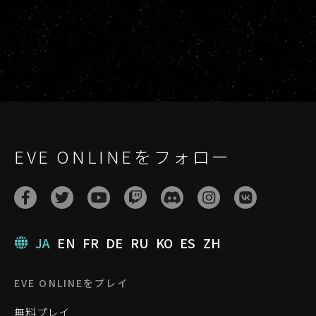
EVE ONLINEをフォロー
JA
EN
FR
DE
RU
KO
ES
ZH
EVE ONLINEをプレイ
無料プレイ