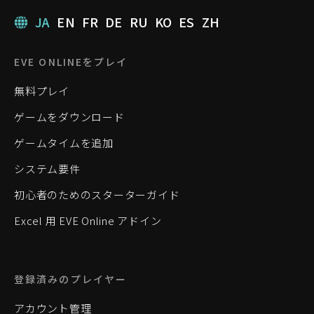
JA
EN
FR
DE
RU
KO
ES
ZH
EVE ONLINEをプレイ
無料プレイ
ゲームをダウンロード
ゲームタイムを追加
システム要件
初心者のためのスターターガイド
Excel 用 EVE Online アドイン
登録済みのプレイヤー
アカウント管理