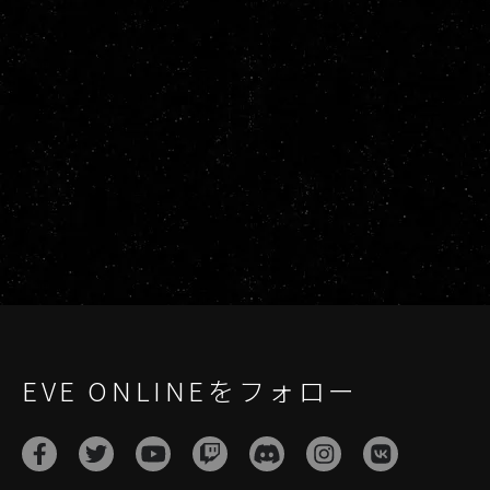
EVE ONLINEをフォロー