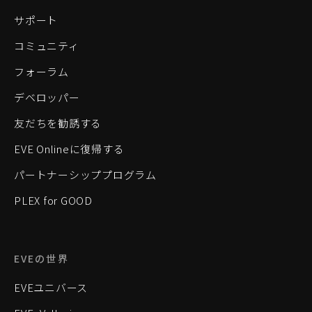
サポート
コミュニティ
フォーラム
デベロッパー
友だちを勧誘する
EVE Onlineに復帰する
パートナーシッププログラム
PLEX for GOOD
EVEの世界
EVEユニバース