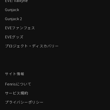
EVE: Valkyrie
Gunjack
Gunjack 2
EVEファンフェス
EVEグッズ
プロジェクト・ディスカバリー
サイト情報
Fenrisについて
サービス規約
プライバシーポリシー