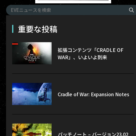
重要な投稿
拡張コンテンツ「CRADLE OF
WAR」、いよいよ到来
Cradle of War: Expansion Notes
パッチノート – バージョン23.02