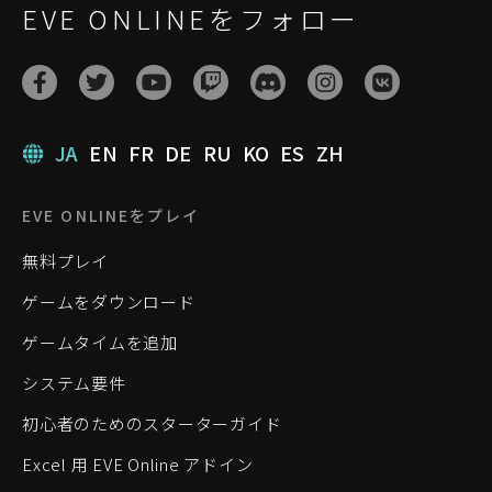
EVE ONLINEをフォロー
JA
EN
FR
DE
RU
KO
ES
ZH
EVE ONLINEをプレイ
無料プレイ
ゲームをダウンロード
ゲームタイムを追加
システム要件
初心者のためのスターターガイド
Excel 用 EVE Online アドイン