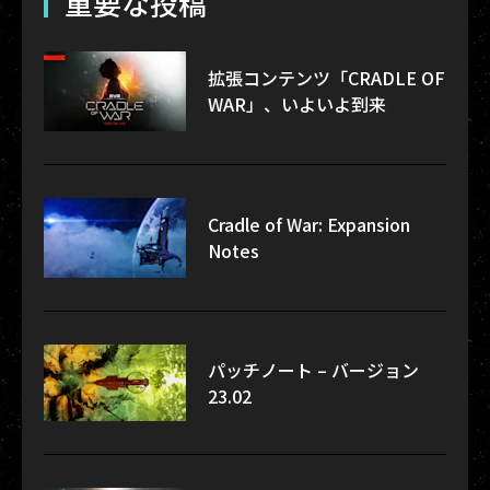
重要な投稿
拡張コンテンツ「CRADLE OF
WAR」、いよいよ到来
Cradle of War: Expansion
Notes
パッチノート – バージョン
23.02