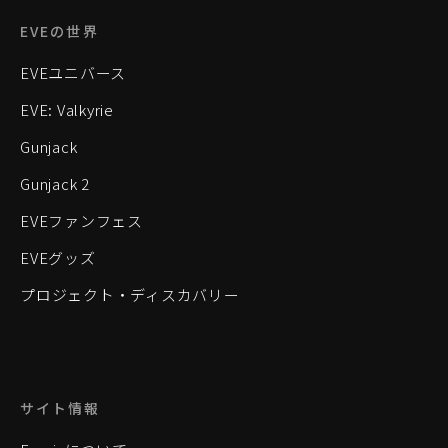
EVEの世界
EVEユニバース
EVE: Valkyrie
Gunjack
Gunjack 2
EVEファンフェス
EVEグッズ
プロジェクト・ディスカバリー
サイト情報