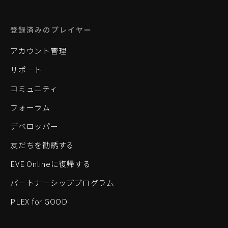
登録済みのプレイヤー
アカウント管理
サポート
コミュニティ
フォーラム
デベロッパー
友だちを勧誘する
EVE Onlineに復帰する
パートナーシッププログラム
PLEX for GOOD