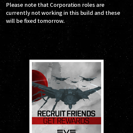
Please note that Corporation roles are
currently not working in this build and these
will be fixed tomorrow.