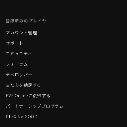
登録済みのプレイヤー
アカウント管理
サポート
コミュニティ
フォーラム
デベロッパー
友だちを勧誘する
EVE Onlineに復帰する
パートナーシッププログラム
PLEX for GOOD