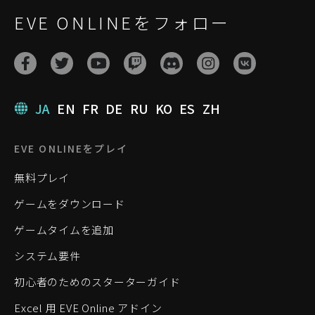
EVE ONLINEをフォロー
JA
EN
FR
DE
RU
KO
ES
ZH
EVE ONLINEをプレイ
無料プレイ
ゲームをダウンロード
ゲームタイムを追加
システム要件
初心者のためのスターターガイド
Excel 用 EVE Online アドイン