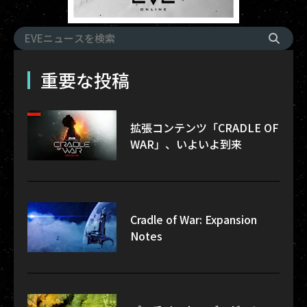
重要な投稿
拡張コンテンツ「CRADLE OF
WAR」、いよいよ到来
Cradle of War: Expansion
Notes