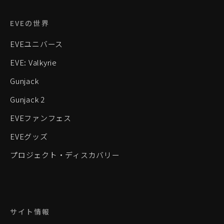
EVEの世界
EVEユニバース
EVE: Valkyrie
Gunjack
Gunjack 2
EVEファンフェス
EVEグッズ
プロジェクト・ディスカバリー
サイト情報