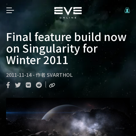
Final feature build now
on Singularity for
Winter 2011
2011-11-14
-
作者
SVARTHOL