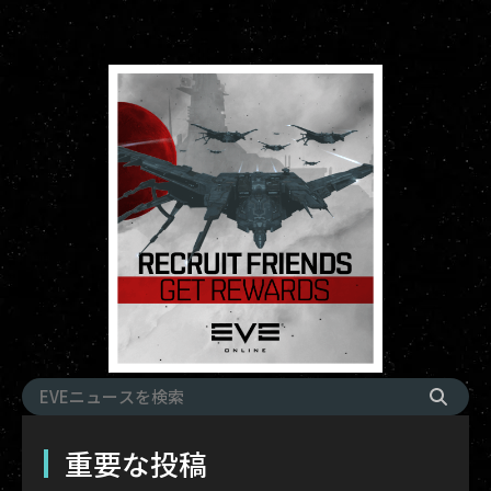
重要な投稿