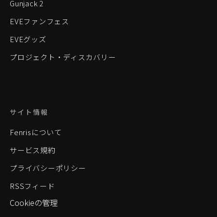
Gunjack 2
EVEファンフェス
EVEグッズ
プロジェクト・ディスカバリー
サイト情報
Fenrisについて
サービス規約
プライバシーポリシー
RSSフィード
Cookieの管理