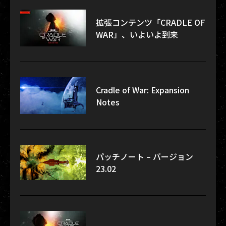
拡張コンテンツ「CRADLE OF
WAR」、いよいよ到来
Cradle of War: Expansion
Notes
パッチノート – バージョン
23.02