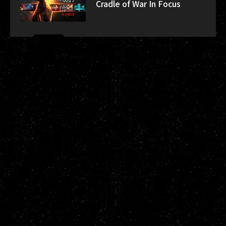
Cradle of War In Focus