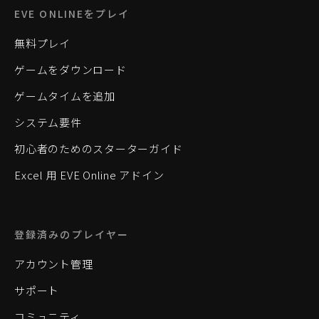
EVE ONLINEをプレイ
無料プレイ
ゲームをダウンロード
ゲームタイムを追加
システム要件
初心者のためのスターターガイド
Excel 用 EVE Online アドイン
登録済みのプレイヤー
アカウント管理
サポート
コミュニティ