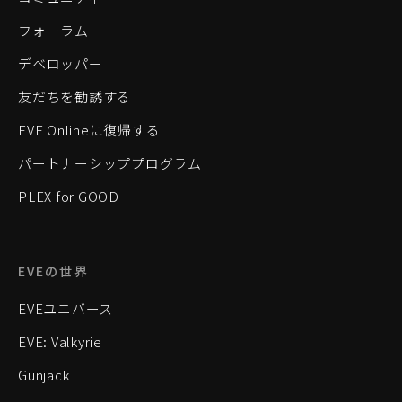
フォーラム
デベロッパー
友だちを勧誘する
EVE Onlineに復帰する
パートナーシッププログラム
PLEX for GOOD
EVEの世界
EVEユニバース
EVE: Valkyrie
Gunjack