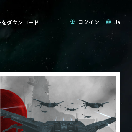
ログイン
Ja
VEをダウンロード