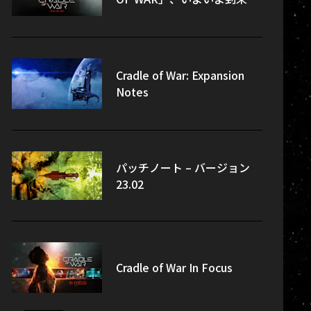
Cradle of War: Expansion
Notes
パッチノート – バージョン
23.02
Cradle of War In Focus