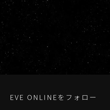
EVE ONLINEをフォロー