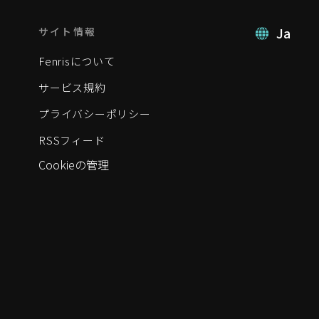
Ja
サイト情報
Fenrisについて
サービス規約
プライバシーポリシー
RSSフィード
Cookieの管理