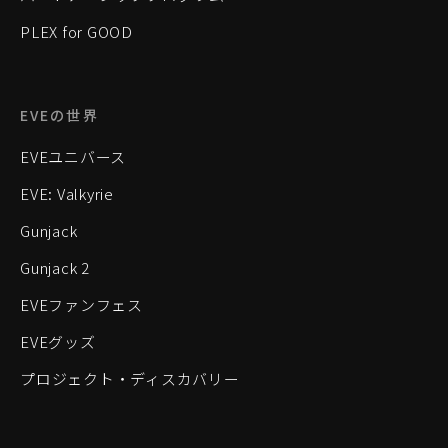
PLEX for GOOD
EVEの世界
EVEユニバース
EVE: Valkyrie
Gunjack
Gunjack 2
EVEファンフェス
EVEグッズ
プロジェクト・ディスカバリー