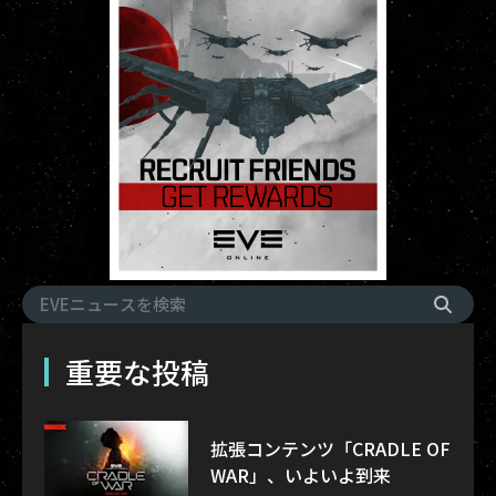
重要な投稿
拡張コンテンツ「CRADLE OF
WAR」、いよいよ到来