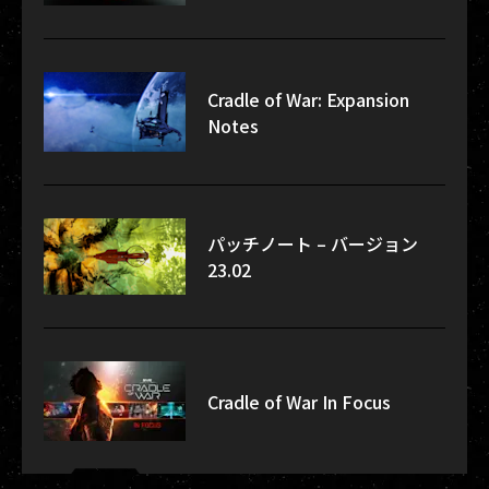
Cradle of War: Expansion
Notes
パッチノート – バージョン
23.02
Cradle of War In Focus