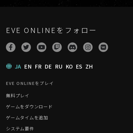
EVE ONLINEをフォロー
JA
EN
FR
DE
RU
KO
ES
ZH
EVE ONLINEをプレイ
無料プレイ
ゲームをダウンロード
ゲームタイムを追加
システム要件