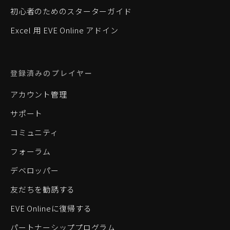
初心者のためのスターターガイド
Excel 用 EVE Online アドイン
登録済みのプレイヤー
アカウント管理
サポート
コミュニティ
フォーラム
デベロッパー
友だちを勧誘する
EVE Onlineに復帰する
パートナーシッププログラム