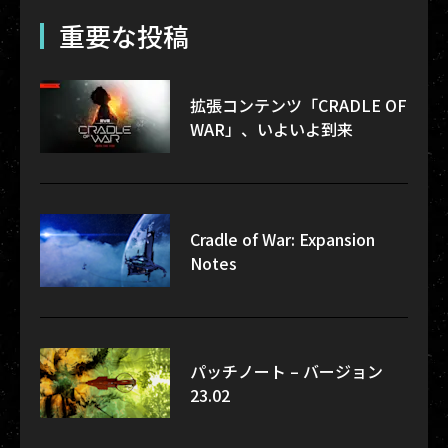
重要な投稿
拡張コンテンツ「CRADLE OF
WAR」、いよいよ到来
Cradle of War: Expansion
Notes
パッチノート – バージョン
23.02