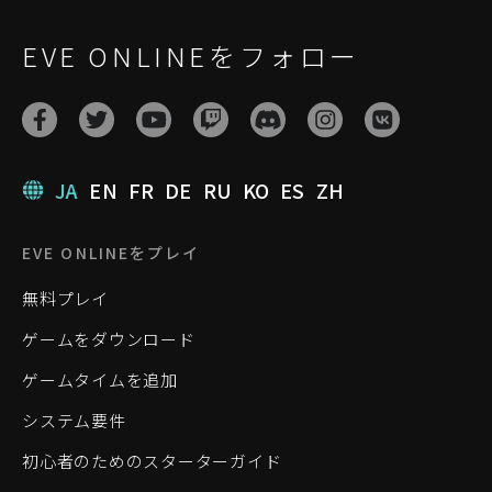
EVE ONLINEをフォロー
JA
EN
FR
DE
RU
KO
ES
ZH
EVE ONLINEをプレイ
無料プレイ
ゲームをダウンロード
ゲームタイムを追加
システム要件
初心者のためのスターターガイド