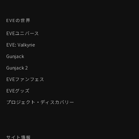
EVEの世界
EVEユニバース
EVE: Valkyrie
Gunjack
Gunjack 2
EVEファンフェス
EVEグッズ
プロジェクト・ディスカバリー
サイト情報