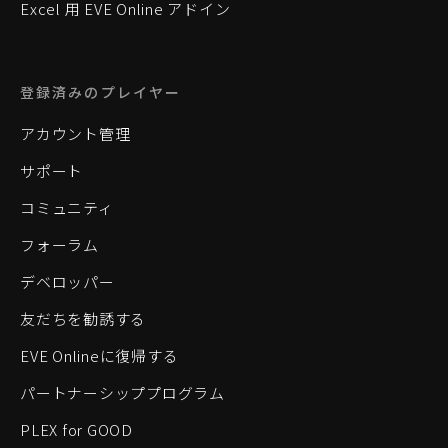
Excel 用 EVE Online アドイン
登録済みのプレイヤー
アカウント管理
サポート
コミュニティ
フォーラム
デベロッパー
友だちを勧誘する
EVE Onlineに復帰する
パートナーシッププログラム
PLEX for GOOD