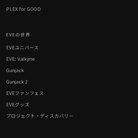
PLEX for GOOD
EVEの世界
EVEユニバース
EVE: Valkyrie
Gunjack
Gunjack 2
EVEファンフェス
EVEグッズ
プロジェクト・ディスカバリー