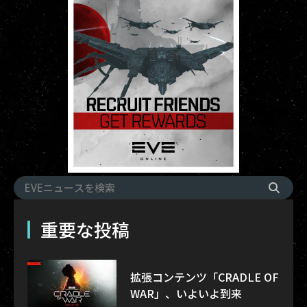
重要な投稿
拡張コンテンツ「CRADLE OF
WAR」、いよいよ到来