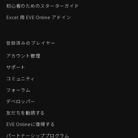
初心者のためのスターターガイド
Excel 用 EVE Online アドイン
登録済みのプレイヤー
アカウント管理
サポート
コミュニティ
フォーラム
デベロッパー
友だちを勧誘する
EVE Onlineに復帰する
パートナーシッププログラム