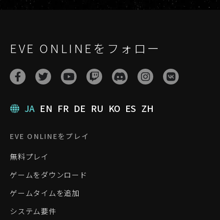
EVE ONLINEをフォロー
JA
EN
FR
DE
RU
KO
ES
ZH
EVE ONLINEをプレイ
無料プレイ
ゲームをダウンロード
ゲームタイムを追加
システム要件