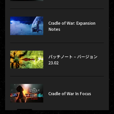
Cradle of War: Expansion
Notes
パッチノート – バージョン
23.02
Cradle of War In Focus