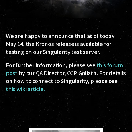
We are happy to announce that as of today,
May 14, the Kronos release is available for
testing on our Singularity test server.
For further information, please see
this forum
post
by our QA Director, CCP Goliath. For details
on how to connect to Singularity, please see
this wiki article.