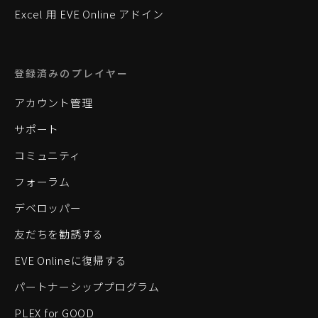
Excel 用 EVE Online アドイン
登録済みのプレイヤー
アカウント管理
サポート
コミュニティ
フォーラム
デベロッパー
友だちを勧誘する
EVE Onlineに復帰する
パートナーシッププログラム
PLEX for GOOD