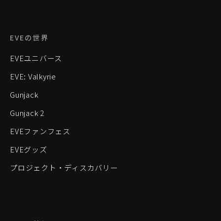
EVEの世界
EVEユニバース
EVE: Valkyrie
Gunjack
Gunjack 2
EVEファンフェス
EVEグッズ
プロジェクト・ディスカバリー