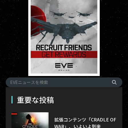
重要な投稿
拡張コンテンツ「CRADLE OF
WAR」、いよいよ到来