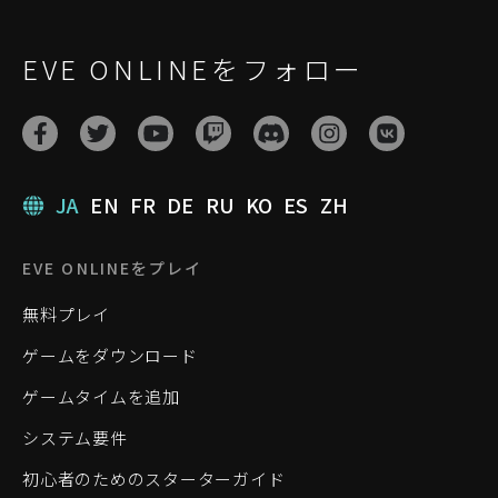
EVE ONLINEをフォロー
JA
EN
FR
DE
RU
KO
ES
ZH
EVE ONLINEをプレイ
無料プレイ
ゲームをダウンロード
ゲームタイムを追加
システム要件
初心者のためのスターターガイド