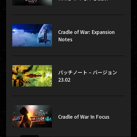
Cradle of War: Expansion
Notes
パッチノート – バージョン
23.02
Cradle of War In Focus